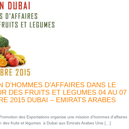
N D’HOMMES D’AFFAIRES DANS LE
R DES FRUITS ET LEGUMES 04 AU 07
E 2015 DUBAI – EMIRATS ARABES
Promotion des Exportations organise une mission d’hommes d’affaires
ur des fruits et légumes à Dubaï aux Emirats Arabes Unis […]