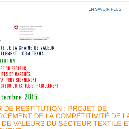
EN SAVOIR PLUS
R DE RESTITUTION : PROJET DE
CEMENT DE LA COMPÉTITIVITÉ DE L
 DE VALEURS DU SECTEUR TEXTILE E