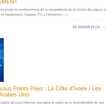
EMENT
du projet de renforcement de la compétitivité de la chaîne de valeurs 
e et Habillement, l’équipe ITC a l’immense […]
EN SAVOIR PLUS
ous Points Pays : La Côte d’Ivoire / Les
Arabes Unis
plaisir de vous informer que dans le cadre de la diversification de ses