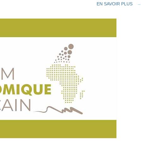
EN SAVOIR PLUS