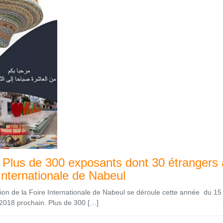
: Plus de 300 exposants dont 30 étrangers 
 Internationale de Nabeul
ion de la Foire Internationale de Nabeul se déroule cette année du 15
 2018 prochain. Plus de 300 […]