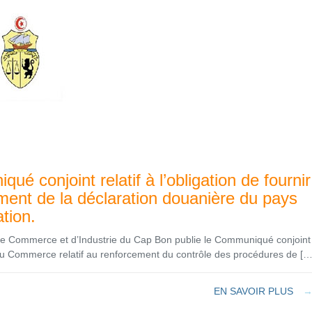
ué conjoint relatif à l’obligation de fournir
ent de la déclaration douanière du pays
ation.
 Commerce et d’Industrie du Cap Bon publie le Communiqué conjoint
du Commerce relatif au renforcement du contrôle des procédures de […
EN SAVOIR PLUS