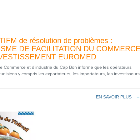
IFM de résolution de problèmes :
SME DE FACILITATION DU COMMERC
NVESTISSEMENT EUROMED
 Commerce et d’industrie du Cap Bon informe que les opérateurs
nisiens y compris les exportateurs, les importateurs, les investisseurs
EN SAVOIR PLUS