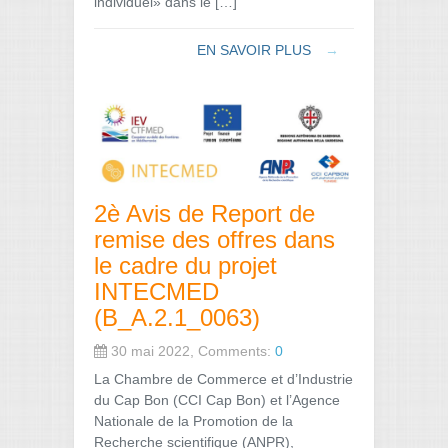
individuel» dans le […]
EN SAVOIR PLUS
→
2è Avis de Report de
remise des offres dans
le cadre du projet
INTECMED
(B_A.2.1_0063)
30 mai 2022, Comments:
0
La Chambre de Commerce et d’Industrie
du Cap Bon (CCI Cap Bon) et l’Agence
Nationale de la Promotion de la
Recherche scientifique (ANPR),