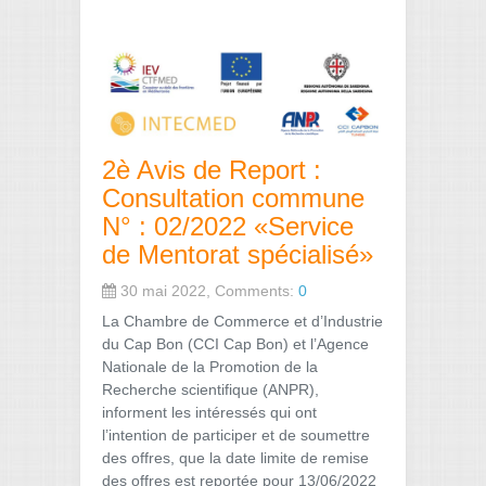
2è Avis de Report :
Consultation commune
N° : 02/2022 «Service
de Mentorat spécialisé»
30 mai 2022, Comments:
0
La Chambre de Commerce et d’Industrie
du Cap Bon (CCI Cap Bon) et l’Agence
Nationale de la Promotion de la
Recherche scientifique (ANPR),
informent les intéressés qui ont
l’intention de participer et de soumettre
des offres, que la date limite de remise
des offres est reportée pour 13/06/2022