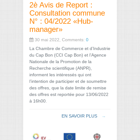
2è Avis de Report :
Consultation commune
N° : 04/2022 «Hub-
manager»
30 mai 2022, Comments:
0
La Chambre de Commerce et d’Industrie
du Cap Bon (CCI Cap Bon) et l’Agence
Nationale de la Promotion de la
Recherche scientifique (ANPR),
informent les intéressés qui ont
l’intention de participer et de soumettre
des offres, que la date limite de remise
des offres est reportée pour 13/06/2022
à 16h00.
EN SAVOIR PLUS
→