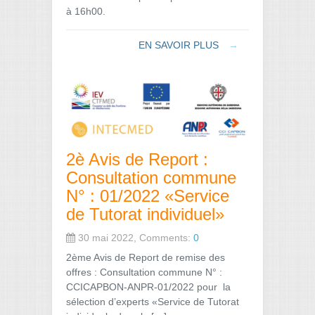
à 16h00.
EN SAVOIR PLUS
→
2è Avis de Report :
Consultation commune
N° : 01/2022 «Service
de Tutorat individuel»
30 mai 2022, Comments:
0
2ème Avis de Report de remise des
offres : Consultation commune N° :
CCICAPBON-ANPR-01/2022 pour la
sélection d’experts «Service de Tutorat