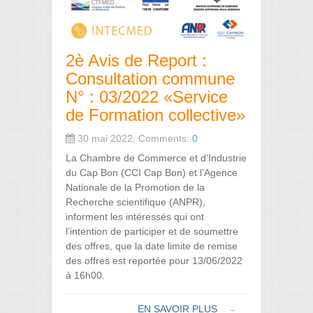
2è Avis de Report :
Consultation commune
N° : 03/2022 «Service
de Formation collective»
30 mai 2022, Comments:
0
La Chambre de Commerce et d’Industrie
du Cap Bon (CCI Cap Bon) et l’Agence
Nationale de la Promotion de la
Recherche scientifique (ANPR),
informent les intéressés qui ont
l’intention de participer et de soumettre
des offres, que la date limite de remise
des offres est reportée pour 13/06/2022
à 16h00.
EN SAVOIR PLUS
→