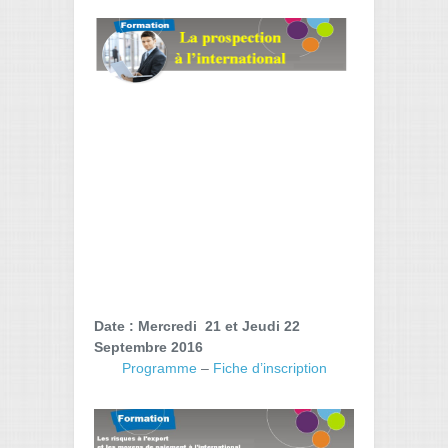
Date : Mercredi 21 et Jeudi 22
Septembre 2016
Programme
–
Fiche d’inscription