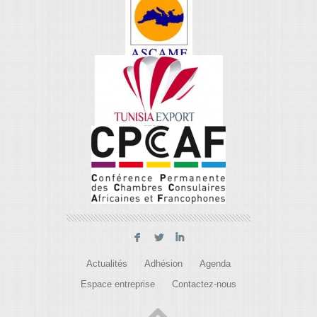
F
L
I
Actualités
Adhésion
Agenda
Espace entreprise
Contactez-nous