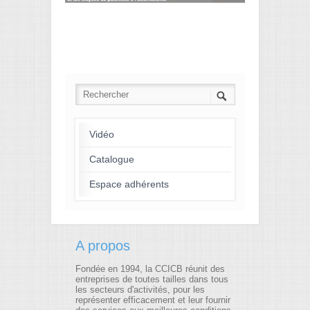
Vidéo
Catalogue
Espace adhérents
A propos
Fondée en 1994, la CCICB réunit des
entreprises de toutes tailles dans tous
les secteurs d'activités, pour les
représenter efficacement et leur fournir