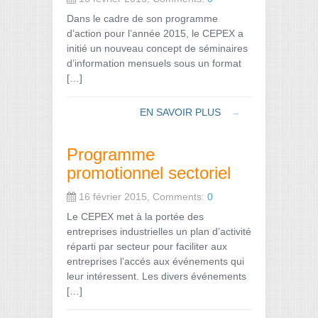
Dans le cadre de son programme
d’action pour l’année 2015, le CEPEX a
initié un nouveau concept de séminaires
d’information mensuels sous un format
[…]
EN SAVOIR PLUS
→
Programme
promotionnel sectoriel
16 février 2015, Comments:
0
Le CEPEX met à la portée des
entreprises industrielles un plan d’activité
réparti par secteur pour faciliter aux
entreprises l’accés aux événements qui
leur intéressent. Les divers événements
[…]