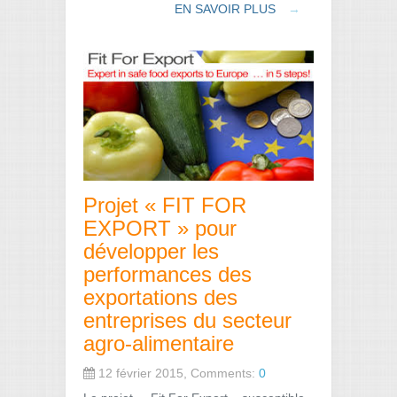
EN SAVOIR PLUS
→
Projet « FIT FOR
EXPORT » pour
développer les
performances des
exportations des
entreprises du secteur
agro-alimentaire
12 février 2015, Comments:
0