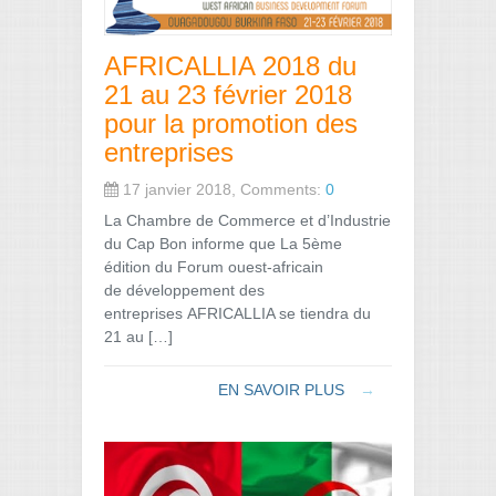
AFRICALLIA 2018 du
21 au 23 février 2018
pour la promotion des
entreprises
17 janvier 2018, Comments:
0
La Chambre de Commerce et d’Industrie
du Cap Bon informe que La 5ème
édition du Forum ouest-africain
de développement des
entreprises AFRICALLIA se tiendra du
21 au […]
EN SAVOIR PLUS
→