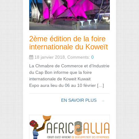
2ème édition de la foire
internationale du Koweït
18 janvier 2018, Comments:
0
La Chmabre de Commerce et d’Industrie
du Cap Bon informe que la foire
internationale de Koweit Kuwait
Expo aura lieu du 06 au 10 février […]
EN SAVOIR PLUS
→