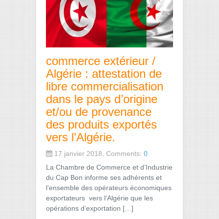
commerce extérieur /
Algérie : attestation de
libre commercialisation
dans le pays d’origine
et/ou de provenance
des produits exportés
vers l’Algérie.
17 janvier 2018, Comments:
0
La Chambre de Commerce et d’Industrie
du Cap Bon informe ses adhérents et
l’ensemble des opérateurs économiques
exportateurs vers l’Algérie que les
opérations d’exportation […]