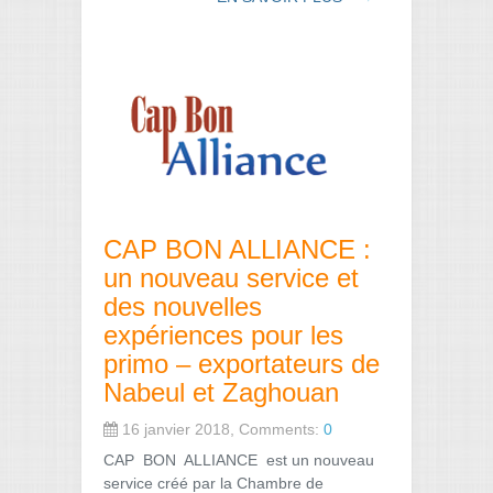
CAP BON ALLIANCE :
un nouveau service et
des nouvelles
expériences pour les
primo – exportateurs de
Nabeul et Zaghouan
16 janvier 2018, Comments:
0
CAP BON ALLIANCE est un nouveau
service créé par la Chambre de