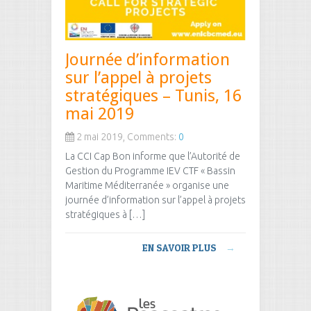
Journée d’information
sur l’appel à projets
stratégiques – Tunis, 16
mai 2019
2 mai 2019, Comments:
0
La CCI Cap Bon informe que l’Autorité de
Gestion du Programme IEV CTF « Bassin
Maritime Méditerranée » organise une
journée d’information sur l’appel à projets
stratégiques à […]
EN SAVOIR PLUS
→