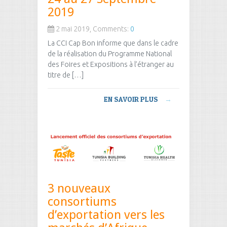
2019
2 mai 2019, Comments:
0
La CCI Cap Bon informe que dans le cadre
de la réalisation du Programme National
des Foires et Expositions à l’étranger au
titre de […]
EN SAVOIR PLUS
→
3 nouveaux
consortiums
d’exportation vers les