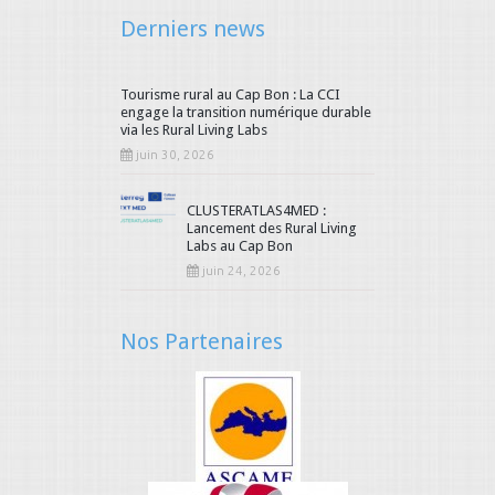
Derniers news
Tourisme rural au Cap Bon : La CCI
engage la transition numérique durable
via les Rural Living Labs
juin 30, 2026
CLUSTERATLAS4MED :
Lancement des Rural Living
Labs au Cap Bon
juin 24, 2026
Nos Partenaires