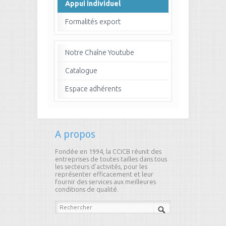
Appui individuel
Formalités export
Notre Chaîne Youtube
Catalogue
Espace adhérents
A propos
Fondée en 1994, la CCICB réunit des
entreprises de toutes tailles dans tous
les secteurs d'activités, pour les
représenter efficacement et leur
fournir des services aux meilleures
conditions de qualité.