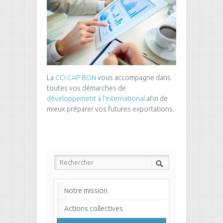
La
CCI CAP BON
vous accompagne dans
toutes vos démarches de
développement à l’international
afin de
mieux préparer vos futures exportations.
Notre mission
Actions collectives