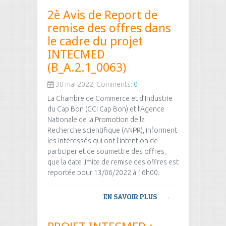
2è Avis de Report de
remise des offres dans
le cadre du projet
INTECMED
(B_A.2.1_0063)
30 mai 2022, Comments:
0
La Chambre de Commerce et d’Industrie
du Cap Bon (CCI Cap Bon) et l’Agence
Nationale de la Promotion de la
Recherche scientifique (ANPR), informent
les intéressés qui ont l’intention de
participer et de soumettre des offres,
que la date limite de remise des offres est
reportée pour 13/06/2022 à 16h00.
EN SAVOIR PLUS
→