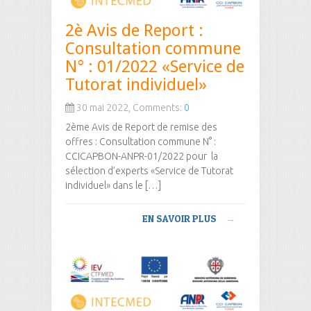
2è Avis de Report :
Consultation commune
N° : 01/2022 «Service de
Tutorat individuel»
30 mai 2022, Comments:
0
2ème Avis de Report de remise des
offres : Consultation commune N° :
CCICAPBON-ANPR-01/2022 pour la
sélection d’experts «Service de Tutorat
individuel» dans le […]
EN SAVOIR PLUS
→