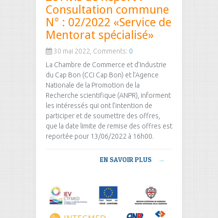
Consultation commune
N° : 02/2022 «Service de
Mentorat spécialisé»
30 mai 2022, Comments:
0
La Chambre de Commerce et d’Industrie
du Cap Bon (CCI Cap Bon) et l’Agence
Nationale de la Promotion de la
Recherche scientifique (ANPR), informent
les intéressés qui ont l’intention de
participer et de soumettre des offres,
que la date limite de remise des offres est
reportée pour 13/06/2022 à 16h00.
EN SAVOIR PLUS
→