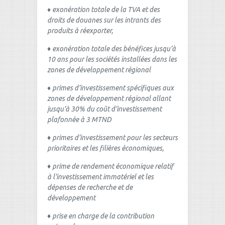
♦ exonération totale de la TVA et des
droits de douanes sur les intrants des
produits à réexporter,
♦
exonération totale des bénéfices jusqu’à
10 ans pour les sociétés installées dans les
zones de développement régional
♦ primes d’investissement spécifiques aux
zones de développement régional allant
jusqu’à 30% du coût d’investissement
plafonnée à 3 MTND
♦
primes d’investissement pour les secteurs
prioritaires et les filières économiques,
♦
prime de rendement économique relatif
à l’investissement immatériel et les
dépenses de recherche et de
développement
♦
prise en charge de la contribution