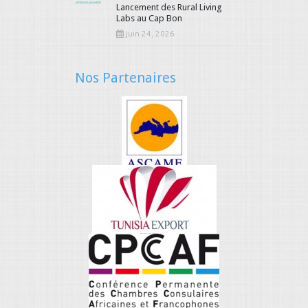
Lancement des Rural Living
Labs au Cap Bon
juin 24, 2026
Nos Partenaires