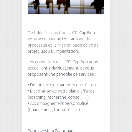
De l’idée à la création, la CCI Cap Bon
vous accompagne tout au long du
processus de la mise en place de votre
projet jusqu’à l’implantation.
Les conseillers de la CCI Cap Bon vous
accueillent individuellement, et vous
proposent une panoplie de services :
• Découverte du parcours du créateur
• Elaboration de votre plan d’affaires
(coaching, recherche, conseil, …)
• Accompagnement personnalisé
(financement, formalités, …)
Pour investir à Zaghouan ,