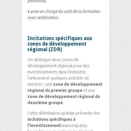
patronale,
♦
prise en charge du coût de la formation
avec certification,
Incitations spécifiques aux
zones de développement
régional (ZDR)
On distingue deux zones de
développement régional pour des
investissements dans l’industrie,
l’artisanat et quelques activités de
services : une
zone de développement
régional du premier groupe
et une
zone de développement régional du
deuxième groupe
.
Cette délimitation spatiale présente des
incitations spécifiques à
l’investissement
beaucoup plus