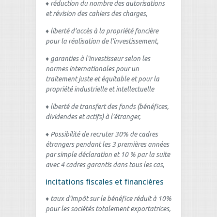
♦
réduction du nombre des autorisations
et révision des cahiers des charges,
♦
liberté d’accès à la propriété foncière
pour la réalisation de l’investissement,
♦
garanties à l’investisseur selon les
normes internationales pour un
traitement juste et équitable et pour la
propriété industrielle et intellectuelle
♦
liberté de transfert des fonds (bénéfices,
dividendes et actifs) à l’étranger,
♦
Possibilité de recruter 30% de cadres
étrangers pendant les 3 premières années
par simple déclaration et 10 % par la suite
avec 4 cadres garantis dans tous les cas,
incitations fiscales et financières
♦ taux d’impôt sur le bénéfice réduit à 10%
pour les sociétés totalement exportatrices,