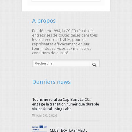
A propos
Fondée en 1994, la CCICB réunit des
entreprises de toutes tailles dans tous
les secteurs d'activités, pour les
représenter efficacement et leur
fournir des services aux meilleures
conditions de qualité.
Derniers news
Tourisme rural au Cap Bon : La CCI
engage la transition numérique durable
via les Rural Living Labs
juin 30, 2026
CLUSTERATLAS4MED :