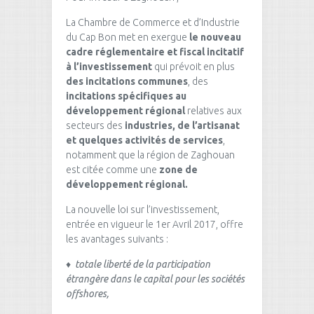
La Chambre de Commerce et d’Industrie
du Cap Bon met en exergue
le nouveau
cadre réglementaire et fiscal incitatif
à l’investissement
qui prévoit en plus
des incitations communes
, des
incitations spécifiques au
développement régional
relatives aux
secteurs des
industries, de l’artisanat
et quelques activités de services
,
notamment que la région de Zaghouan
est citée comme une
zone de
développement régional.
La nouvelle loi sur l’investissement,
entrée en vigueur le 1er Avril 2017, offre
les avantages suivants :
♦
totale liberté de la participation
étrangère dans le capital pour les sociétés
offshores,