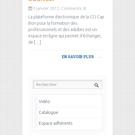
9 janvier 2015, Comments:
0
La plateforme électronique de la CCI Cap
Bon pour la formation des
professionnels et des adultes est un
espace en ligne qui permet d’échanger,
de […]
EN SAVOIR PLUS
→
Vidéo
Catalogue
Espace adhérents