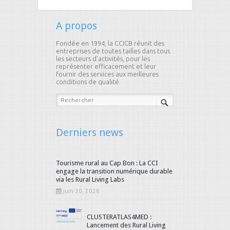
A propos
Fondée en 1994, la CCICB réunit des
entreprises de toutes tailles dans tous
les secteurs d'activités, pour les
représenter efficacement et leur
fournir des services aux meilleures
conditions de qualité.
Derniers news
Tourisme rural au Cap Bon : La CCI
engage la transition numérique durable
via les Rural Living Labs
juin 30, 2026
CLUSTERATLAS4MED :
Lancement des Rural Living