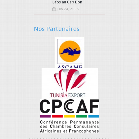
Labs au Cap Bon
juin 24, 2026
Nos Partenaires