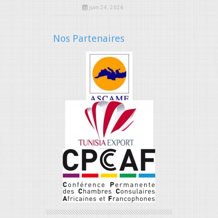
juin 24, 2026
Nos Partenaires