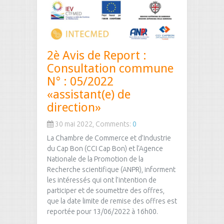
2è Avis de Report :
Consultation commune
N° : 05/2022
«assistant(e) de
direction»
30 mai 2022, Comments:
0
La Chambre de Commerce et d’Industrie
du Cap Bon (CCI Cap Bon) et l’Agence
Nationale de la Promotion de la
Recherche scientifique (ANPR), informent
les intéressés qui ont l’intention de
participer et de soumettre des offres,
que la date limite de remise des offres est
reportée pour 13/06/2022 à 16h00.