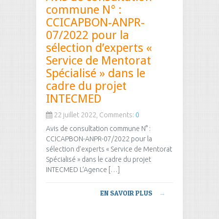
commune N° :
CCICAPBON-ANPR-
07/2022 pour la
sélection d’experts «
Service de Mentorat
Spécialisé » dans le
cadre du projet
INTECMED
22 juillet 2022, Comments:
0
Avis de consultation commune N° :
CCICAPBON-ANPR-07/2022 pour la
sélection d’experts « Service de Mentorat
Spécialisé » dans le cadre du projet
INTECMED L’Agence […]
EN SAVOIR PLUS
→