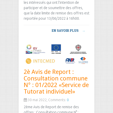
les intéressés qui ont l’intention de
participer et de soumettre des offres,
que la date limite de remise des offres est
reportée pour 13/06/2022 à 16h00.
EN SAVOIR PLUS
→
2è Avis de Report :
Consultation commune
N° : 01/2022 «Service de
Tutorat individuel»
30 mai 2022, Comments:
0
2ème Avis de Report de remise des
offres : Consultation commune N° :