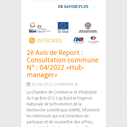
EN SAVOIR PLUS
→
2è Avis de Report :
Consultation commune
N° : 04/2022 «Hub-
manager»
30 mai 2022, Comments:
0
La Chambre de Commerce et d’Industrie
du Cap Bon (CCI Cap Bon) et l’Agence
Nationale de la Promotion de la
Recherche scientifique (ANPR), informent
les intéressés qui ont l’intention de
participer et de soumettre des offres,