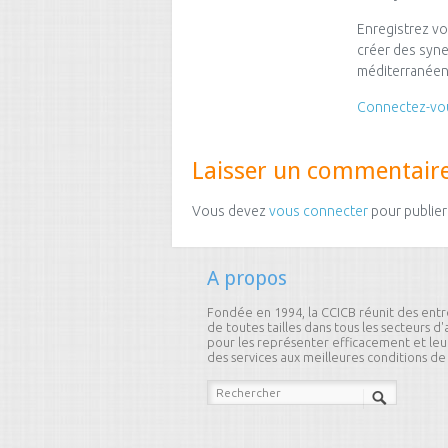
Enregistrez vo
créer des syne
méditerranéen
Connectez-vo
Laisser un commentair
Vous devez
vous connecter
pour publier
A propos
Fondée en 1994, la CCICB réunit des entr
de toutes tailles dans tous les secteurs d'a
pour les représenter efficacement et leur
des services aux meilleures conditions de 