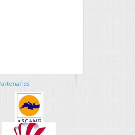
artenaires