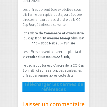
2014-2020).
Les offres doivent être expédiées sous
plis fermé par rapide-poste, ou déposée
directement au bureau d’ordre de la CCI
Cap Bon, à l’adresse suivante:
Chambre de Commerce et d’Industrie
du Cap Bon
10 Avenue Mongi Slim, BP
113 – 8000 Nabeul – Tunisie
Les offres doivent parvenir au plus tard
le
vendredi 06 mai 2022 à 16h,
(le cachet du bureau d’ordre de la CCI Cap
Bon fait foi et ne seront pas admises les
offres parvenues après cette date.
Télécharger les termes de
références
Laisser un commentaire