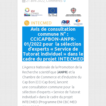
21 avril 2022, Comments:
0
Avis de consultation
commune
N° :
CCICAPBON-ANPR-
01/2022 pour la sélection
d’experts « Service de
Tutorat individuel » dans le
cadre du projet INTECMED
L’Agence Nationale de la Promotion de la
Recherche scientifique (
ANPR
) et la
Chambre de Commerce et d’Industrie du
Cap Bon (CCI Cap Bon), lancent
une consultation commune pour la
sélection d’experts « Service de Tutorat
individuel » dans le cadre du projet
INTECMED (Programme ENI CBC MED