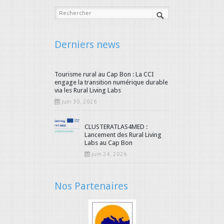
Derniers news
Tourisme rural au Cap Bon : La CCI
engage la transition numérique durable
via les Rural Living Labs
juin 30, 2026
CLUSTERATLAS4MED :
Lancement des Rural Living
Labs au Cap Bon
juin 24, 2026
Nos Partenaires