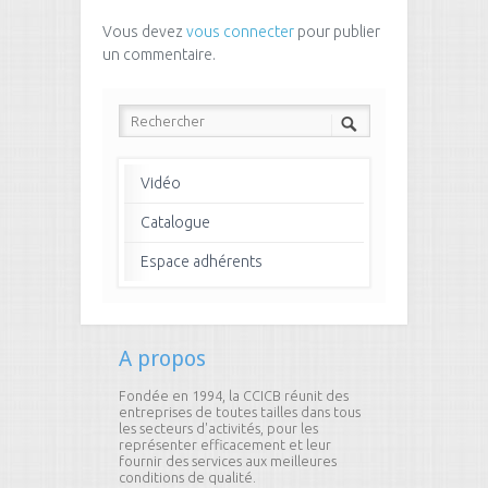
Vous devez
vous connecter
pour publier
un commentaire.
Vidéo
Catalogue
Espace adhérents
A propos
Fondée en 1994, la CCICB réunit des
entreprises de toutes tailles dans tous
les secteurs d'activités, pour les
représenter efficacement et leur
fournir des services aux meilleures
conditions de qualité.