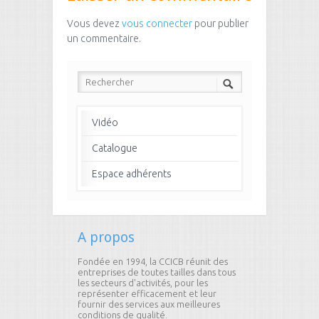
Vous devez
vous connecter
pour publier
un commentaire.
Vidéo
Catalogue
Espace adhérents
A propos
Fondée en 1994, la CCICB réunit des
entreprises de toutes tailles dans tous
les secteurs d'activités, pour les
représenter efficacement et leur
fournir des services aux meilleures
conditions de qualité.