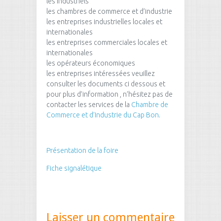
les industriels
les chambres de commerce et d’industrie
les entreprises industrielles locales et
internationales
les entreprises commerciales locales et
internationales
les opérateurs économiques
les entreprises intéressées veuillez
consulter les documents ci dessous et
pour plus d’information , n’hésitez pas de
contacter les services de la
Chambre de
Commerce et d’Industrie du Cap Bon
.
Présentation de la foire
Fiche signalétique
Laisser un commentaire