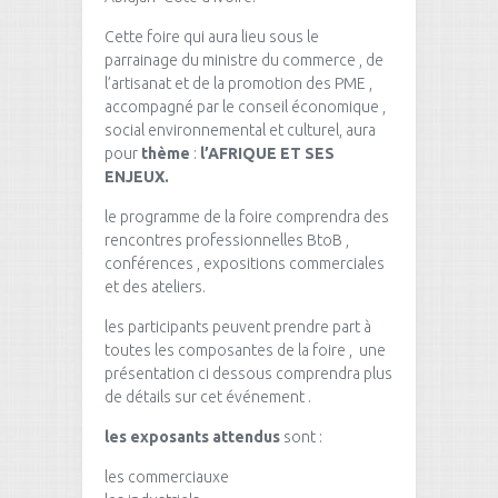
Cette foire qui aura lieu sous le
parrainage du ministre du commerce , de
l’artisanat et de la promotion des PME ,
accompagné par le conseil économique ,
social environnemental et culturel, aura
pour
thème
:
l’AFRIQUE ET SES
ENJEUX.
le programme de la foire comprendra des
rencontres professionnelles BtoB ,
conférences , expositions commerciales
et des ateliers.
les participants peuvent prendre part à
toutes les composantes de la foire , une
présentation ci dessous comprendra plus
de détails sur cet événement .
les exposants attendus
sont :
les commerciauxe