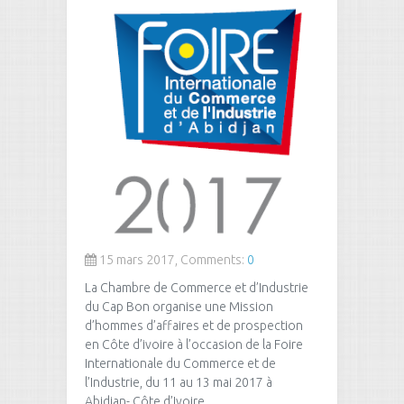
15 mars 2017, Comments:
0
La Chambre de Commerce et d’Industrie
du Cap Bon organise une Mission
d’hommes d’affaires et de prospection
en Côte d’ivoire à l’occasion de la Foire
Internationale du Commerce et de
l’Industrie, du 11 au 13 mai 2017 à
Abidjan- Côte d’Ivoire.