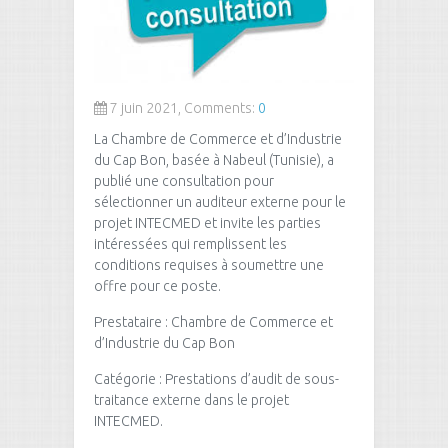
7 juin 2021, Comments:
0
La Chambre de Commerce et d’Industrie
du Cap Bon, basée à Nabeul (Tunisie), a
publié une consultation pour
sélectionner un auditeur externe pour le
projet INTECMED et invite les parties
intéressées qui remplissent les
conditions requises à soumettre une
offre pour ce poste.
Prestataire : Chambre de Commerce et
d’Industrie du Cap Bon
Catégorie : Prestations d’audit de sous-
traitance externe dans le projet
INTECMED.