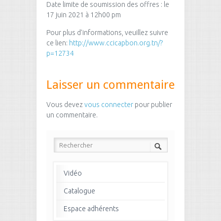
Date limite de soumission des offres : le
17 juin 2021 à 12h00 pm
Pour plus d’informations, veuillez suivre
ce lien:
http://www.ccicapbon.org.tn/?
p=12734
Laisser un commentaire
Vous devez
vous connecter
pour publier
un commentaire.
Vidéo
Catalogue
Espace adhérents