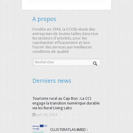
A propos
Fondée en 1994, la CCICB réunit des
entreprises de toutes tailles dans tous
les secteurs d'activités, pour les
représenter efficacement et leur
fournir des services aux meilleures
conditions de qualité.
Derniers news
Tourisme rural au Cap Bon : La CCI
engage la transition numérique durable
via les Rural Living Labs
juin 30, 2026
CLUSTERATLAS4MED :