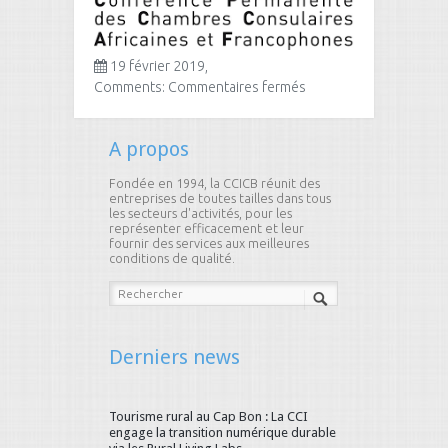
19 février 2019,
sur
Comments:
Commentaires fermés
cp
ccaf
A propos
Fondée en 1994, la CCICB réunit des
entreprises de toutes tailles dans tous
les secteurs d'activités, pour les
représenter efficacement et leur
fournir des services aux meilleures
conditions de qualité.
Derniers news
Tourisme rural au Cap Bon : La CCI
engage la transition numérique durable