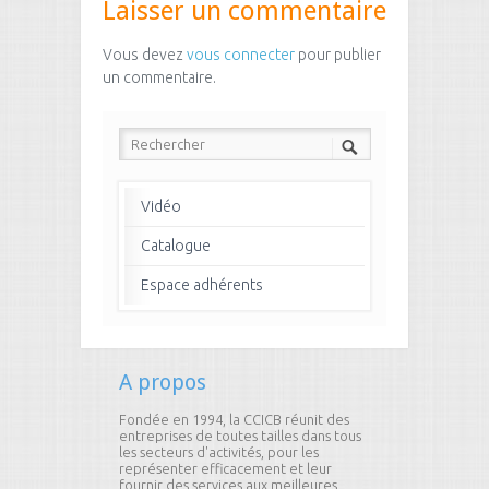
Laisser un commentaire
Vous devez
vous connecter
pour publier
un commentaire.
Vidéo
Catalogue
Espace adhérents
A propos
Fondée en 1994, la CCICB réunit des
entreprises de toutes tailles dans tous
les secteurs d'activités, pour les
représenter efficacement et leur
fournir des services aux meilleures