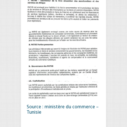
Source : ministère du commerce –
Tunisie