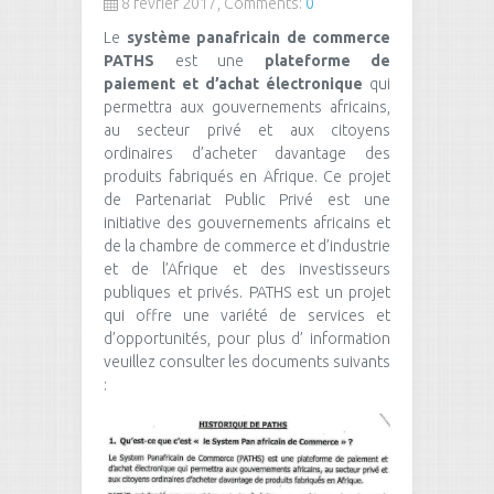
8 février 2017, Comments:
0
Le
système panafricain de commerce
PATHS
est une
plateforme de
paiement et d’achat électronique
qui
permettra aux gouvernements africains,
au secteur privé et aux citoyens
ordinaires d’acheter davantage des
produits fabriqués en Afrique. Ce projet
de Partenariat Public Privé est une
initiative des gouvernements africains et
de la chambre de commerce et d’industrie
et de l’Afrique et des investisseurs
publiques et privés. PATHS est un projet
qui offre une variété de services et
d’opportunités, pour plus d’ information
veuillez consulter les documents suivants
: