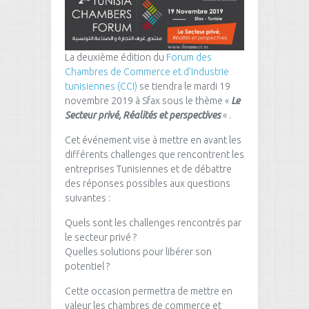
La deuxième édition du
Forum des
Chambres de Commerce et d’Industrie
tunisiennes (CCI)
se tiendra le mardi 19
novembre 2019 à Sfax sous le thème «
Le
Secteur privé, Réalités et perspectives
« .
Cet événement vise à mettre en avant les
différents challenges que rencontrent les
entreprises Tunisiennes et de débattre
des réponses possibles aux questions
suivantes :
Quels sont les challenges rencontrés par
le secteur privé ?
Quelles solutions pour libérer son
potentiel ?
Cette occasion permettra de mettre en
valeur les chambres de commerce et