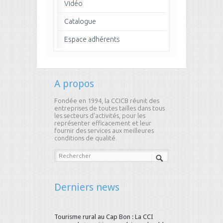
Vidéo
Catalogue
Espace adhérents
A propos
Fondée en 1994, la CCICB réunit des
entreprises de toutes tailles dans tous
les secteurs d'activités, pour les
représenter efficacement et leur
fournir des services aux meilleures
conditions de qualité.
Derniers news
Tourisme rural au Cap Bon : La CCI