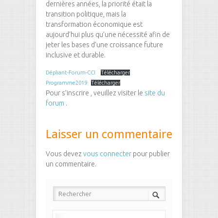
dernières années, la priorité était la
transition politique, mais la
transformation économique est
aujourd’hui plus qu’une nécessité afin de
jeter les bases d’une croissance future
inclusive et durable.
Dépliant-Forum-CCI
Télécharger
Programme2019
Télécharger
Pour s’inscrire , veuillez visiter le
site du
forum
.
Laisser un commentaire
Vous devez
vous connecter
pour publier
un commentaire.