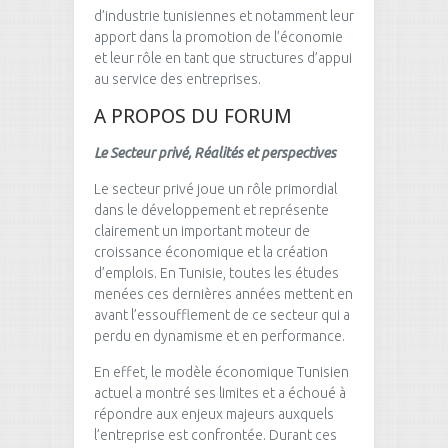
d’industrie tunisiennes et notamment leur
apport dans la promotion de l’économie
et leur rôle en tant que structures d’appui
au service des entreprises.
A PROPOS DU
FORUM
Le Secteur privé, Réalités et perspectives
Le secteur privé joue un rôle primordial
dans le développement et représente
clairement un important moteur de
croissance économique et la création
d’emplois. En Tunisie, toutes les études
menées ces dernières années mettent en
avant l’essoufflement de ce secteur qui a
perdu en dynamisme et en performance.
En effet, le modèle économique Tunisien
actuel a montré ses limites et a échoué à
répondre aux enjeux majeurs auxquels
l’entreprise est confrontée. Durant ces