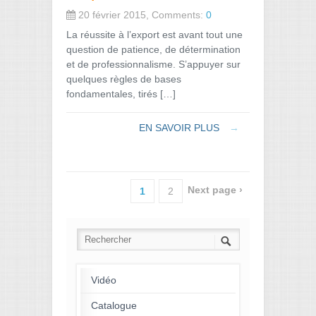
20 février 2015, Comments:
0
La réussite à l’export est avant tout une
question de patience, de détermination
et de professionnalisme. S’appuyer sur
quelques règles de bases
fondamentales, tirés […]
EN SAVOIR PLUS
→
Next page ›
1
2
Vidéo
Catalogue