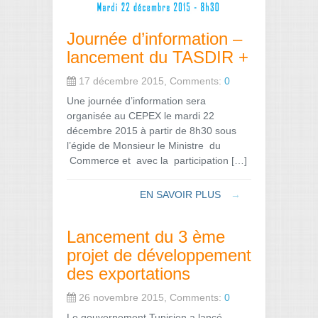
Journée d’information –
lancement du TASDIR +
17 décembre 2015, Comments:
0
Une journée d’information sera
organisée au CEPEX le mardi 22
décembre 2015 à partir de 8h30 sous
l’égide de Monsieur le Ministre du
Commerce et avec la participation […]
EN SAVOIR PLUS
→
Lancement du 3 ème
projet de développement
des exportations
26 novembre 2015, Comments:
0
Le gouvernement Tunisien a lancé