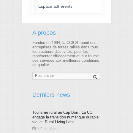
Espace adhérents
A propos
Fondée en 1994, la CCICB réunit des
entreprises de toutes tailles dans tous
les secteurs d'activités, pour les
représenter efficacement et leur fournir
des services aux meilleures conditions
de qualité.
Derniers news
Tourisme rural au Cap Bon : La CCI
engage la transition numérique durable
via les Rural Living Labs
juin 30, 2026