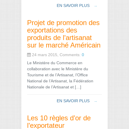
EN SAVOIR PLUS
→
Projet de promotion des
exportations des
produits de l’artisanat
sur le marché Américain
24 mars 2015, Comments:
0
Le Ministère du Commerce en
collaboration avec le Ministère du
Tourisme et de l’Artisanat, l’Office
National de l’Artisanat, la Fédération
Nationale de l’Artisanat et […]
EN SAVOIR PLUS
→
Les 10 règles d’or de
l’exportateur