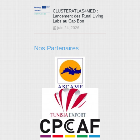
CLUSTERATLAS4MED :
Lancement des Rural Living
Labs au Cap Bon
juin 24, 2026
Nos Partenaires