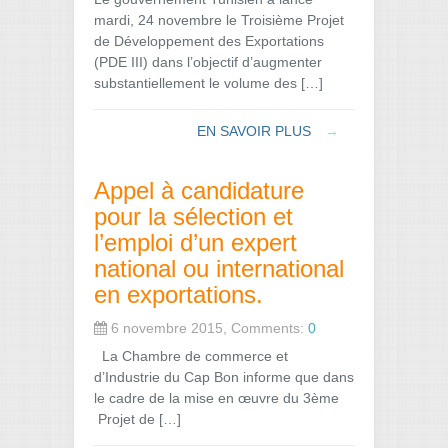
mardi, 24 novembre le Troisième Projet
de Développement des Exportations
(PDE III) dans l’objectif d’augmenter
substantiellement le volume des […]
EN SAVOIR PLUS
→
Appel à candidature
pour la sélection et
l’emploi d’un expert
national ou international
en exportations.
6 novembre 2015, Comments:
0
La Chambre de commerce et
d’Industrie du Cap Bon informe que dans
le cadre de la mise en œuvre du 3ème
Projet de […]