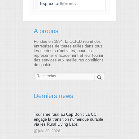
Espace adhérents
A propos
Fondée en 1994, la CCICB réunit des
entreprises de toutes tailles dans tous
les secteurs d'activités, pour les
représenter efficacement et leur fournir
des services aux meilleures conditions
de qualité.
Derniers news
Tourisme rural au Cap Bon : La CCI
engage la transition numérique durable
via les Rural Living Labs
juin 30, 2026