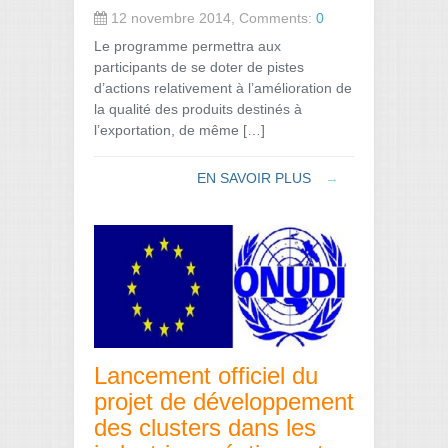
12 novembre 2014, Comments:
0
Le programme permettra aux
participants de se doter de pistes
d’actions relativement à l’amélioration de
la qualité des produits destinés à
l’exportation, de même […]
EN SAVOIR PLUS
→
Lancement officiel du
projet de développement
des clusters dans les