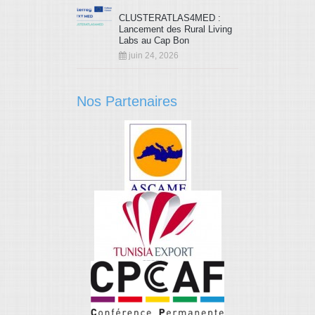
CLUSTERATLAS4MED :
Lancement des Rural Living
Labs au Cap Bon
juin 24, 2026
Nos Partenaires