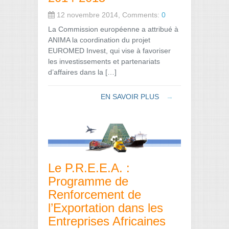
12 novembre 2014, Comments:
0
La Commission européenne a attribué à
ANIMA la coordination du projet
EUROMED Invest, qui vise à favoriser
les investissements et partenariats
d’affaires dans la […]
EN SAVOIR PLUS
→
Le P.R.E.E.A. :
Programme de
Renforcement de
l’Exportation dans les
Entreprises Africaines