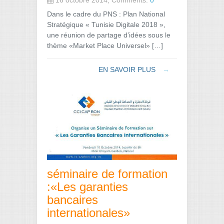
Dans le cadre du PNS : Plan National
Stratégique « Tunisie Digitale 2018 »,
une réunion de partage d’idées sous le
thème «Market Place Universel» […]
EN SAVOIR PLUS
→
séminaire de formation
:«Les garanties
bancaires
internationales»