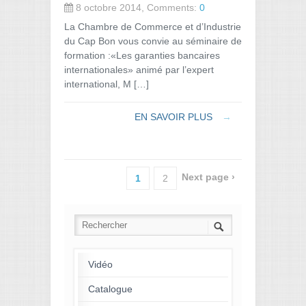
8 octobre 2014, Comments:
0
La Chambre de Commerce et d’Industrie
du Cap Bon vous convie au séminaire de
formation :«Les garanties bancaires
internationales» animé par l’expert
international, M […]
EN SAVOIR PLUS
→
Next page ›
1
2
Vidéo
Catalogue