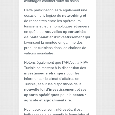
avantages commerciaux du salon.
Cette participation sera également une
occasion privilégiée de
networking et
de rencontres entre les opérateurs
tunisiens et leurs homologues étrangers
en quête de
nouvelles opportunités
de partenariat et d’investissement
qui
favorisent la montée en gamme des
produits tunisiens dans les chaînes de
valeurs mondiales.
Notons également que l’APIA et la FIPA-
Tunisie se mettent à la disposition des
investisseurs étrangers
pour les
informer sur le climat d’affaires en
Tunisie, et sur les dispositions de la
nouvelle loi d’investissement
et ses
apports spécifiques
pour le
secteur
agricole et agroalimentaire
.
Pour ceux qui sont intéressés, il est
indispensable de remplir le formulaire ci-