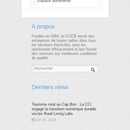
Espace adhérents
A propos
Fondée en 1994, la CCICB réunit des
entreprises de toutes tailles dans tous
les secteurs d'activités, pour les
représenter efficacement et leur fournir
des services aux meilleures conditions
de qualité.
Derniers news
Tourisme rural au Cap Bon : La CCI
engage la transition numérique durable
via les Rural Living Labs
juin 30, 2026