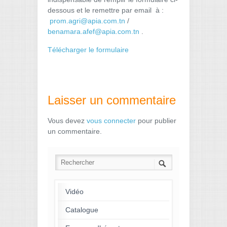
dessous et le remettre par email à :
prom.agri@apia.com.tn
/
benamara.afef@apia.com.tn
.
Télécharger le formulaire
Laisser un commentaire
Vous devez
vous connecter
pour publier
un commentaire.
Vidéo
Catalogue