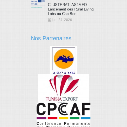
CLUSTERATLAS4MED :
Lancement des Rural Living
Labs au Cap Bon
juin 24, 2026
Nos Partenaires