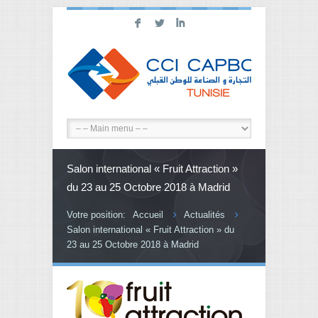
F
L
I
Salon international « Fruit Attraction »
du 23 au 25 Octobre 2018 à Madrid
Votre position:
Accueil
Actualités
Salon international « Fruit Attraction » du
23 au 25 Octobre 2018 à Madrid