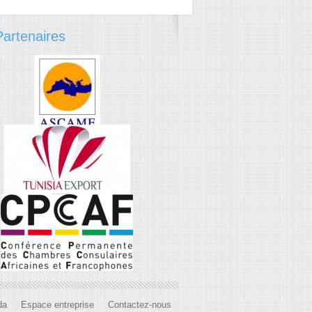
artenaires
da
Espace entreprise
Contactez-nous