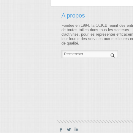
A propos
Fondée en 1994, la CCICB réunit des ent
de toutes tailles dans tous les secteurs
d'activités, pour les représenter efficace
leur fournir des services aux meilleures c
de qualité.
F
L
I