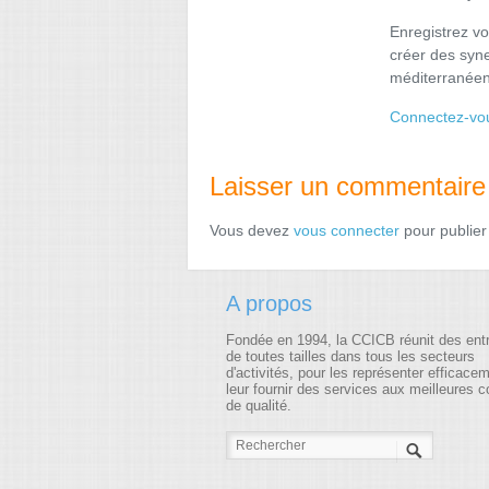
Enregistrez v
créer des syne
méditerranéen
Connectez-vo
Laisser un commentaire
Vous devez
vous connecter
pour publier
A propos
Fondée en 1994, la CCICB réunit des ent
de toutes tailles dans tous les secteurs
d'activités, pour les représenter efficace
leur fournir des services aux meilleures c
de qualité.