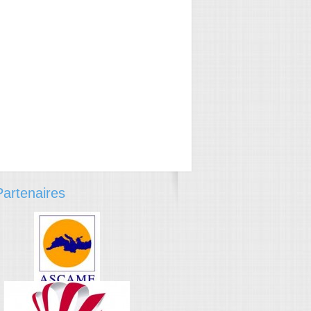
artenaires