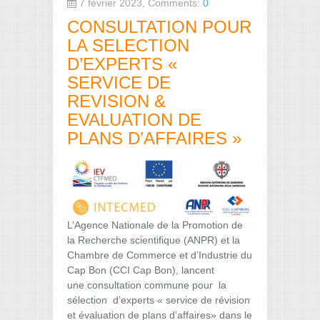
7 février 2023, Comments:
0
CONSULTATION POUR
LA SELECTION
D’EXPERTS «
SERVICE DE
REVISION &
EVALUATION DE
PLANS D’AFFAIRES »
L’Agence Nationale de la Promotion de
la Recherche scientifique (ANPR) et la
Chambre de Commerce et d’Industrie du
Cap Bon (CCI Cap Bon), lancent
une consultation commune pour la
sélection d’experts « service de révision
et évaluation de plans d’affaires» dans le