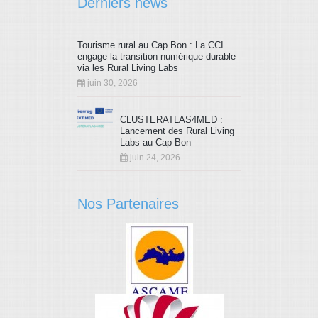
Derniers news
Tourisme rural au Cap Bon : La CCI
engage la transition numérique durable
via les Rural Living Labs
juin 30, 2026
CLUSTERATLAS4MED :
Lancement des Rural Living
Labs au Cap Bon
juin 24, 2026
Nos Partenaires