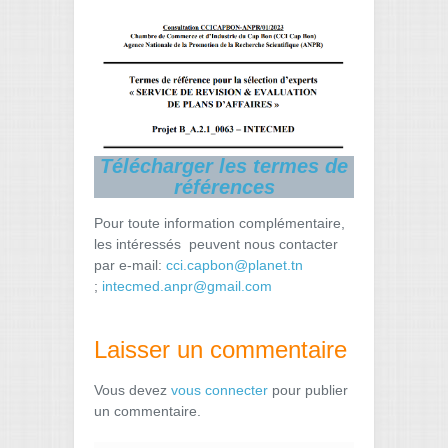
Télécharger les termes de
références
Pour toute information complémentaire,
les intéressés peuvent nous contacter
par e-mail:
cci.capbon@planet.tn
;
intecmed.anpr@gmail.com
Laisser un commentaire
Vous devez
vous connecter
pour publier
un commentaire.