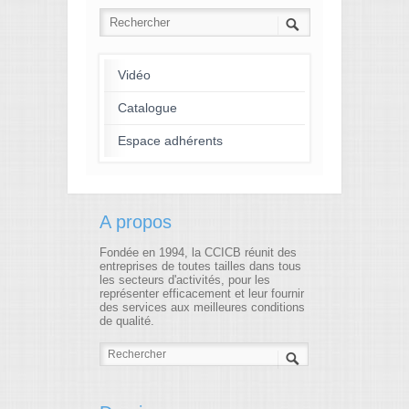
Vidéo
Catalogue
Espace adhérents
A propos
Fondée en 1994, la CCICB réunit des
entreprises de toutes tailles dans tous
les secteurs d'activités, pour les
représenter efficacement et leur fournir
des services aux meilleures conditions
de qualité.