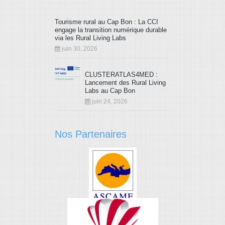
Tourisme rural au Cap Bon : La CCI
engage la transition numérique durable
via les Rural Living Labs
juin 30, 2026
CLUSTERATLAS4MED :
Lancement des Rural Living
Labs au Cap Bon
juin 24, 2026
Nos Partenaires