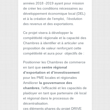
années 2018 -2019 ayant pour mission
de créer les conditions nécessaires au
développement économique local (DEL)
et à la création de l’emploi, l’évolution
des revenus et des exportations.
Ce projet visera à développer la
compétitivité régionale et la capacité des
Chambres à identifier et à articuler une
proposition de valeur renforçant cette
compétitivité et aura pour objectifs de :
Positionner les Chambres de commerce
en tant que
centre régional
d’exportation et d’investissement
pour les PME locales et régionales
Améliorer
la gouvernance des
chambres
, l’efficacité et les capacités de
plaidoyer en tant que partenaire clé local
et régional dans le processus de
décentralisation.
ces éléments phares du projet DRIVE