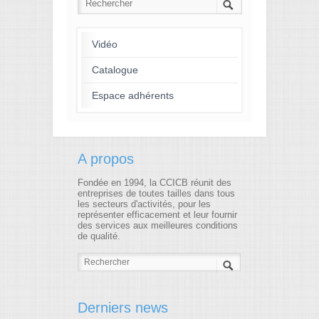
Vidéo
Catalogue
Espace adhérents
A propos
Fondée en 1994, la CCICB réunit des
entreprises de toutes tailles dans tous
les secteurs d'activités, pour les
représenter efficacement et leur fournir
des services aux meilleures conditions
de qualité.
Derniers news