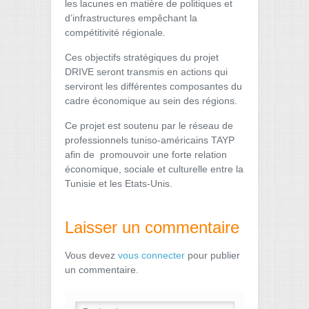
les lacunes en matière de politiques et
d’infrastructures empêchant la
compétitivité régionale.
Ces objectifs stratégiques du projet
DRIVE seront transmis en actions qui
serviront les différentes composantes du
cadre économique au sein des régions.
Ce projet est soutenu par le réseau de
professionnels tuniso-américains TAYP
afin de promouvoir une forte relation
économique, sociale et culturelle entre la
Tunisie et les Etats-Unis.
Laisser un commentaire
Vous devez
vous connecter
pour publier
un commentaire.