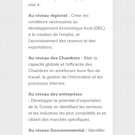
vise à :
Au niveau régional :
Créer les
conditions nécessaires au
développement économique local (DEL)
à la création de l’emploi, et
l’accroissement des revenus et des
exportations.
Au niveau des Chambres :
Bâtir la
capacité globale et l’efficacité des
Chambres en améliorant leurs flux de
travail, la gestion de l’information et les
processus internes.
Au niveau des entreprises
:
Développer le potentiel d’exportation
de la Tunisie en identifiant les secteurs
et les industries les plus compétitifs et en
ciblant des marchés spécifiques.
Au niveau Gouvernemental :
Identifier