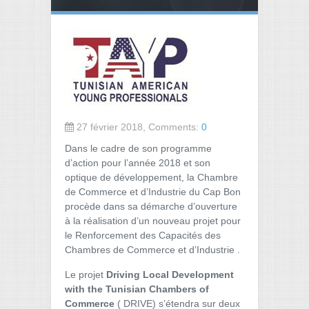
27 février 2018, Comments:
0
Dans le cadre de son programme
d’action pour l’année 2018 et son
optique de développement, la Chambre
de Commerce et d’Industrie du Cap Bon
procède dans sa démarche d’ouverture
à la réalisation d’un nouveau projet pour
le Renforcement des Capacités des
Chambres de Commerce et d’Industrie .
Le projet
Driving Local Development
with the Tunisian Chambers of
Commerce
( DRIVE)
s’étendra sur deux