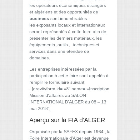
les opérateurs économiques étrangers
et algériens et des opportunités de
business
sont innombrables.
les exposants locaux et internationaux
seront représentés à cette foire afin de
présenter les derniers matériaux, les
équipements ,outils , techniques et
services dans une étendue de
domaines.
Les entreprises intéressées par la
participation à cette foire sont appelés à
remplir le formulaire suivant
: [gravityform id= »8″ name= »Inscription
Mission d’affaires au SALON
INTERNATIONAL D’ALGER du 08 – 13
mai 2018″]
Aperçu sur la FIA d’ALGER
Organisée par la SAFEX depuis 1964 , la
Foire Internationale d’Alger est devenue