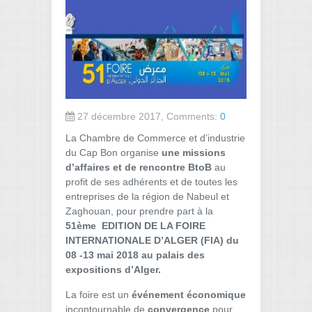
27 décembre 2017, Comments:
0
La Chambre de Commerce et d’industrie
du Cap Bon organise
une missions
d’affaires et de rencontre BtoB
au
profit de ses adhérents et de toutes les
entreprises de la région de Nabeul et
Zaghouan, pour prendre part à la
51ème EDITION DE LA FOIRE
INTERNATIONALE D’ALGER (FIA) du
08 -13 mai 2018 au palais des
expositions d’Alger.
La foire est un
événement économique
incontournable de
convergence
pour