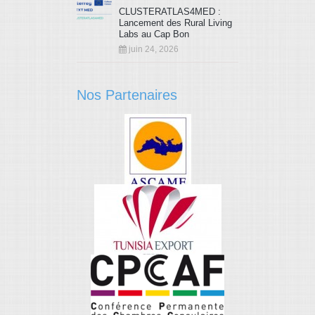
CLUSTERATLAS4MED :
Lancement des Rural Living
Labs au Cap Bon
juin 24, 2026
Nos Partenaires