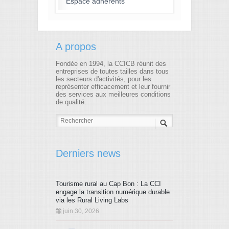
Espace adhérents
A propos
Fondée en 1994, la CCICB réunit des
entreprises de toutes tailles dans tous
les secteurs d'activités, pour les
représenter efficacement et leur fournir
des services aux meilleures conditions
de qualité.
Derniers news
Tourisme rural au Cap Bon : La CCI
engage la transition numérique durable
via les Rural Living Labs
juin 30, 2026