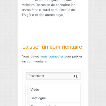
visiteurs l’occasion de connaître les
caractères culturel et touristique de
l’Algérie et des autres pays.
Laisser un commentaire
Vous devez
vous connecter
pour publier
un commentaire.
Vidéo
Catalogue