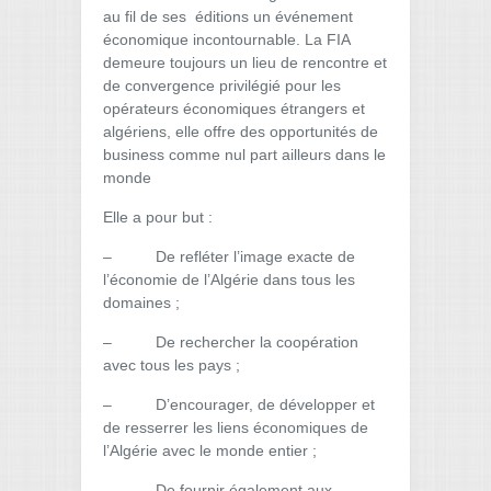
au fil de ses éditions un événement
économique incontournable. La FIA
demeure toujours un lieu de rencontre et
de convergence privilégié pour les
opérateurs économiques étrangers et
algériens, elle offre des opportunités de
business comme nul part ailleurs dans le
monde
Elle a pour but :
– De refléter l’image exacte de
l’économie de l’Algérie dans tous les
domaines ;
– De rechercher la coopération
avec tous les pays ;
– D’encourager, de développer et
de resserrer les liens économiques de
l’Algérie avec le monde entier ;
– De fournir également aux