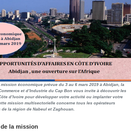
 mission économique prévue du 3 au 6 mars 2019 à Abidjan, la
ommerce et d’Industrie du Cap Bon vous invite à découvrir les
Côte d’Ivoire pour développer votre activité ou implanter votre
ette mission multisectorielle concerne tous les opérateurs
de la région de Nabeul et Zaghouan.
 de la mission