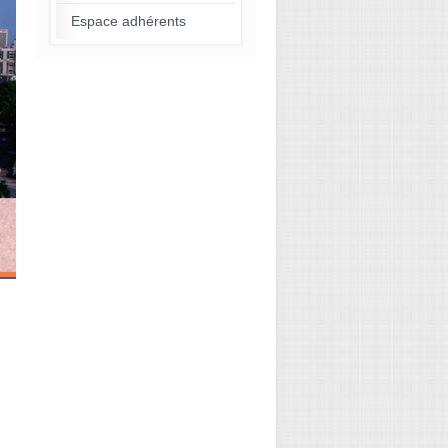
Espace adhérents