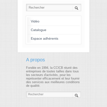
Vidéo
Catalogue
Espace adhérents
A propos
Fondée en 1994, la CCICB réunit des
entreprises de toutes tailles dans tous
les secteurs d'activités, pour les
représenter efficacement et leur fournir
des services aux meilleures conditions
de qualité.