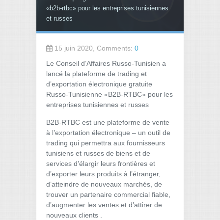
«b2b-rtbc» pour les entreprises tunisiennes
et russes
15 juin 2020, Comments:
0
Le Conseil d’Affaires Russo-Tunisien a
lancé la plateforme de trading et
d’exportation électronique gratuite
Russo-Tunisienne «B2B-RTBC» pour les
entreprises tunisiennes et russes
B2B-RTBC est une plateforme de vente
à l’exportation électronique – un outil de
trading qui permettra aux fournisseurs
tunisiens et russes de biens et de
services d’élargir leurs frontières et
d’exporter leurs produits à l’étranger,
d’atteindre de nouveaux marchés, de
trouver un partenaire commercial fiable,
d’augmenter les ventes et d’attirer de
nouveaux clients .