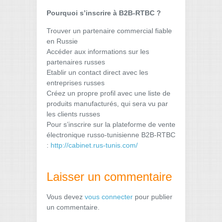
Pourquoi s’inscrire à B2B-RTBC ?
Trouver un partenaire commercial fiable
en Russie
Accéder aux informations sur les
partenaires russes
Etablir un contact direct avec les
entreprises russes
Créez un propre profil avec une liste de
produits manufacturés, qui sera vu par
les clients russes
Pour s’inscrire sur la plateforme de vente
électronique russo-tunisienne B2B-RTBC
:
http://cabinet.rus-tunis.com/
Laisser un commentaire
Vous devez
vous connecter
pour publier
un commentaire.