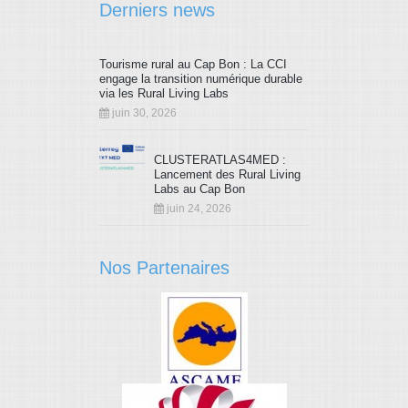
Derniers news
Tourisme rural au Cap Bon : La CCI
engage la transition numérique durable
via les Rural Living Labs
juin 30, 2026
CLUSTERATLAS4MED :
Lancement des Rural Living
Labs au Cap Bon
juin 24, 2026
Nos Partenaires