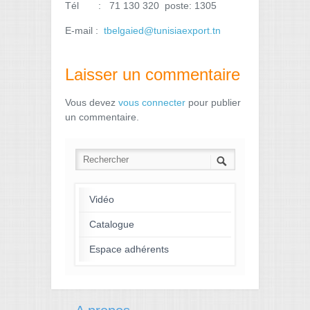
Tél : 71 130 320 poste: 1305
E-mail :
tbelgaied@tunisiaexport.tn
Laisser un commentaire
Vous devez
vous connecter
pour publier
un commentaire.
Vidéo
Catalogue
Espace adhérents