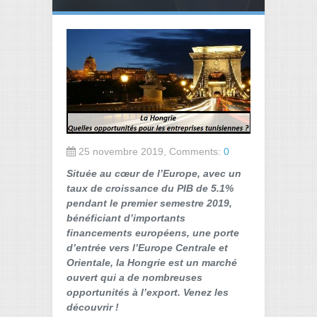
25 novembre 2019, Comments:
0
Située au cœur de l’Europe, avec un
taux de croissance du PIB de 5.1%
pendant le premier semestre 2019,
bénéficiant d’importants
financements européens, une porte
d’entrée vers l’Europe Centrale et
Orientale, la Hongrie est un marché
ouvert qui a de nombreuses
opportunités à l’export. Venez les
découvrir !