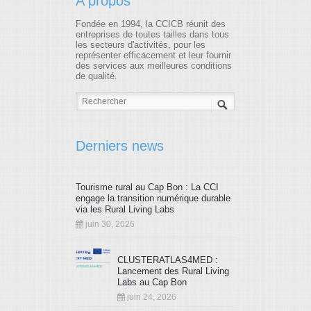
A propos
Fondée en 1994, la CCICB réunit des
entreprises de toutes tailles dans tous
les secteurs d'activités, pour les
représenter efficacement et leur fournir
des services aux meilleures conditions
de qualité.
Derniers news
Tourisme rural au Cap Bon : La CCI
engage la transition numérique durable
via les Rural Living Labs
juin 30, 2026
CLUSTERATLAS4MED :
Lancement des Rural Living
Labs au Cap Bon
juin 24, 2026