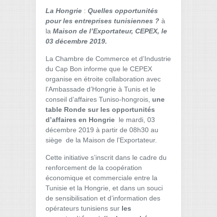
La Hongrie
:
Quelles opportunités
pour les entreprises tunisiennes ?
à
la
Maison de l’Exportateur, CEPEX, le
03 décembre 2019.
La Chambre de Commerce et d’Industrie
du Cap Bon informe que le CEPEX
organise en étroite collaboration avec
l’Ambassade d’Hongrie à Tunis et le
conseil d’affaires Tuniso-hongrois,
une
table Ronde sur les opportunités
d’affaires en Hongrie
le mardi, 03
décembre 2019 à partir de 08h30 au
siège de la Maison de l’Exportateur.
Cette initiative s’inscrit dans le cadre du
renforcement de la coopération
économique et commerciale entre la
Tunisie et la Hongrie, et dans un souci
de sensibilisation et d’information des
opérateurs tunisiens sur
les