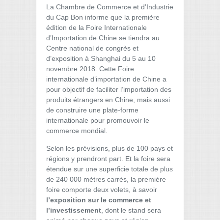
La Chambre de Commerce et d’Industrie
du Cap Bon informe que la première
édition de la Foire Internationale
d’Importation de Chine se tiendra au
Centre national de congrès et
d’exposition à Shanghai du 5 au 10
novembre 2018. Cette Foire
internationale d’importation de Chine a
pour objectif de faciliter l’importation des
produits étrangers en Chine, mais aussi
de construire une plate-forme
internationale pour promouvoir le
commerce mondial.
Selon les prévisions, plus de 100 pays et
régions y prendront part. Et la foire sera
étendue sur une superficie totale de plus
de 240 000 mètres carrés, la première
foire comporte deux volets, à savoir
l’exposition sur le commerce et
l’investissement
, dont le stand sera