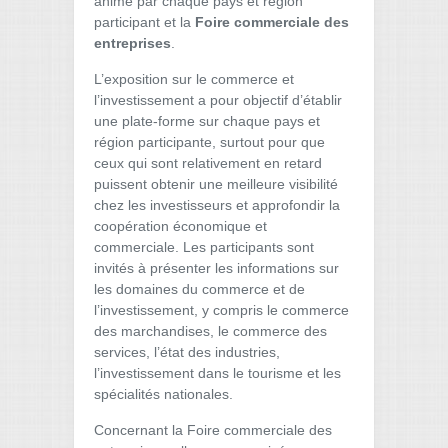
animé par chaque pays et région
participant et la
Foire commerciale des
entreprises
.
L’exposition sur le commerce et
l’investissement a pour objectif d’établir
une plate-forme sur chaque pays et
région participante, surtout pour que
ceux qui sont relativement en retard
puissent obtenir une meilleure visibilité
chez les investisseurs et approfondir la
coopération économique et
commerciale. Les participants sont
invités à présenter les informations sur
les domaines du commerce et de
l’investissement, y compris le commerce
des marchandises, le commerce des
services, l’état des industries,
l’investissement dans le tourisme et les
spécialités nationales.
Concernant la Foire commerciale des