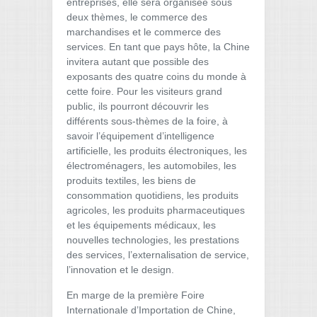
entreprises, elle sera organisée sous
deux thèmes, le commerce des
marchandises et le commerce des
services. En tant que pays hôte, la Chine
invitera autant que possible des
exposants des quatre coins du monde à
cette foire. Pour les visiteurs grand
public, ils pourront découvrir les
différents sous-thèmes de la foire, à
savoir l’équipement d’intelligence
artificielle, les produits électroniques, les
électroménagers, les automobiles, les
produits textiles, les biens de
consommation quotidiens, les produits
agricoles, les produits pharmaceutiques
et les équipements médicaux, les
nouvelles technologies, les prestations
des services, l’externalisation de service,
l’innovation et le design.
En marge de la première Foire
Internationale d’Importation de Chine,