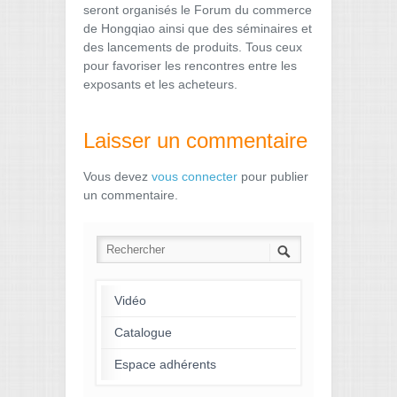
seront organisés le Forum du commerce
de Hongqiao ainsi que des séminaires et
des lancements de produits. Tous ceux
pour favoriser les rencontres entre les
exposants et les acheteurs.
Laisser un commentaire
Vous devez
vous connecter
pour publier
un commentaire.
Vidéo
Catalogue
Espace adhérents