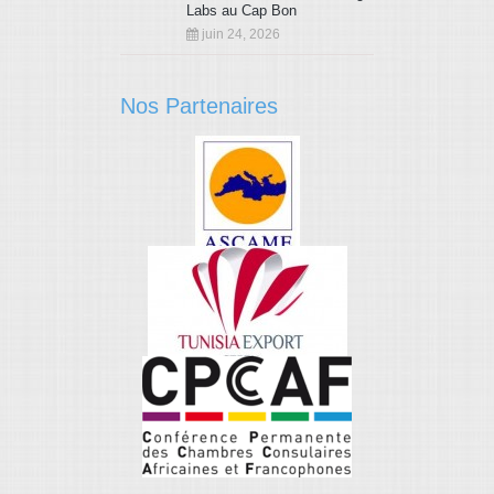
Labs au Cap Bon
juin 24, 2026
Nos Partenaires