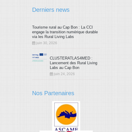
Derniers news
Tourisme rural au Cap Bon : La CCI
engage la transition numérique durable
via les Rural Living Labs
juin 30, 2026
CLUSTERATLAS4MED :
Lancement des Rural Living
Labs au Cap Bon
juin 24, 2026
Nos Partenaires