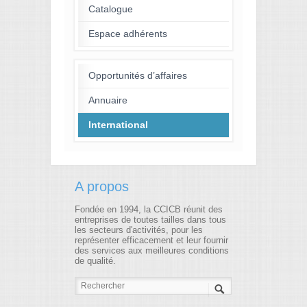
Catalogue
Espace adhérents
Opportunités d’affaires
Annuaire
International
A propos
Fondée en 1994, la CCICB réunit des
entreprises de toutes tailles dans tous
les secteurs d'activités, pour les
représenter efficacement et leur fournir
des services aux meilleures conditions
de qualité.