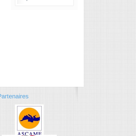
artenaires