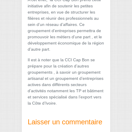
initiative afin de soutenir les petites
entreprises, en vue de structurer les
filières et réunir des professionnels au
sein d’un réseau d’affaires. Ce
groupement d’entreprises permettra de
promouvoir les métiers d’une part , et le
développement économique de la région
d’autre part.
Il est à noter que la CCI Cap Bon se
prépare pour la création d’autres
groupements , à savoir un groupement
artisanal et un groupement d’entreprises
actives dans différents secteurs
d’activités notamment les TP et bâtiment
et services spécialisé dans l’export vers
la Côte d’Ivoire.
Laisser un commentaire