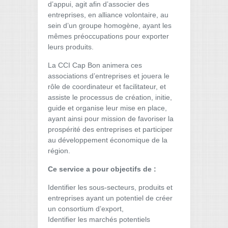
d’appui, agit afin d’associer des
entreprises, en alliance volontaire, au
sein d’un groupe homogène, ayant les
mêmes préoccupations pour exporter
leurs produits.
La CCI Cap Bon animera ces
associations d’entreprises et jouera le
rôle de coordinateur et facilitateur, et
assiste le processus de création, initie,
guide et organise leur mise en place,
ayant ainsi pour mission de favoriser la
prospérité des entreprises et participer
au développement économique de la
région.
Ce service a pour objectifs de :
Identifier les sous-secteurs, produits et
entreprises ayant un potentiel de créer
un consortium d’export,
Identifier les marchés potentiels