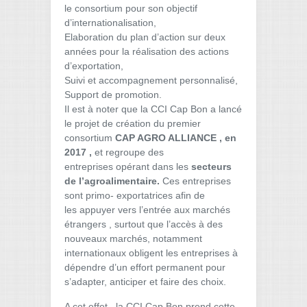
le consortium pour son objectif
d’internationalisation,
Elaboration du plan d’action sur deux
années pour la réalisation des actions
d’exportation,
Suivi et accompagnement personnalisé,
Support de promotion.
Il est à noter que la CCI Cap Bon a lancé
le projet de création du premier
consortium
CAP AGRO ALLIANCE , en
2017 ,
et regroupe des
entreprises opérant dans les
secteurs
de l’agroalimentaire.
Ces entreprises
sont primo- exportatrices afin de
les appuyer vers l’entrée aux marchés
étrangers , surtout que l’accès à des
nouveaux marchés, notamment
internationaux obligent les entreprises à
dépendre d’un effort permanent pour
s’adapter, anticiper et faire des choix.
A cet effet, la CCI Cap Bon prend cette