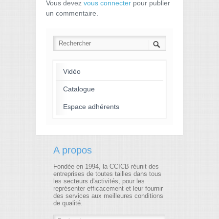
Vous devez
vous connecter
pour publier
un commentaire.
Vidéo
Catalogue
Espace adhérents
A propos
Fondée en 1994, la CCICB réunit des
entreprises de toutes tailles dans tous
les secteurs d'activités, pour les
représenter efficacement et leur fournir
des services aux meilleures conditions
de qualité.