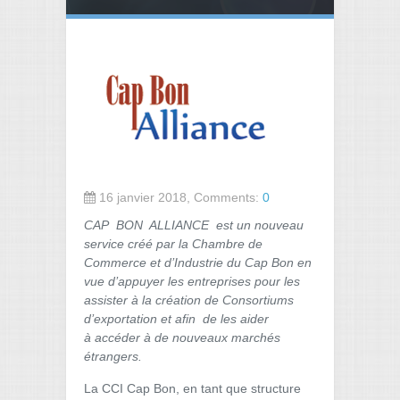
16 janvier 2018, Comments:
0
CAP BON ALLIANCE est un nouveau
service créé par la Chambre de
Commerce et d’Industrie du Cap Bon en
vue d’appuyer les entreprises pour les
assister à
la création de Consortiums
d’exportation et afin de les aider
à
accéder à de nouveaux marchés
étrangers.
La CCI Cap Bon, en tant que structure