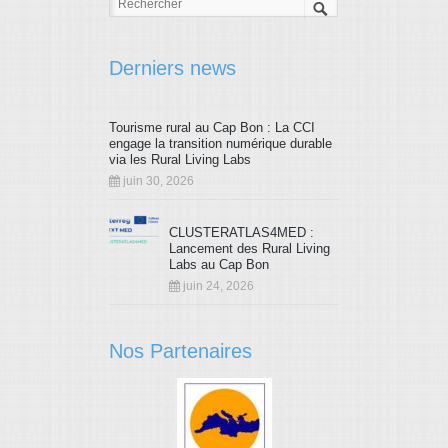
Derniers news
Tourisme rural au Cap Bon : La CCI
engage la transition numérique durable
via les Rural Living Labs
juin 30, 2026
CLUSTERATLAS4MED :
Lancement des Rural Living
Labs au Cap Bon
juin 24, 2026
Nos Partenaires