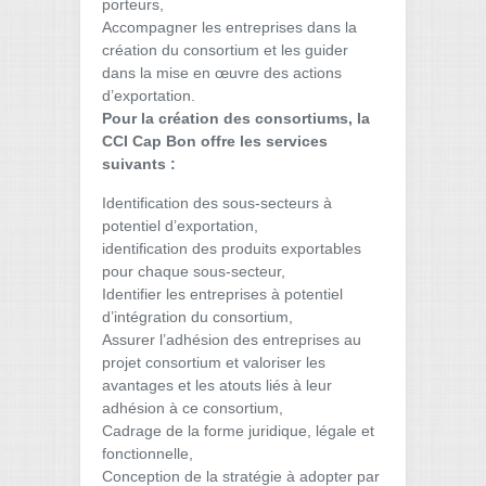
porteurs,
Accompagner les entreprises dans la
création du consortium et les guider
dans la mise en œuvre des actions
d’exportation.
Pour la création des consortiums, la
CCI Cap Bon offre les services
suivants :
Identification des sous-secteurs à
potentiel d’exportation,
identification des produits exportables
pour chaque sous-secteur,
Identifier les entreprises à potentiel
d’intégration du consortium,
Assurer l’adhésion des entreprises au
projet consortium et valoriser les
avantages et les atouts liés à leur
adhésion à ce consortium,
Cadrage de la forme juridique, légale et
fonctionnelle,
Conception de la stratégie à adopter par