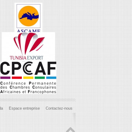
da
Espace entreprise
Contactez-nous