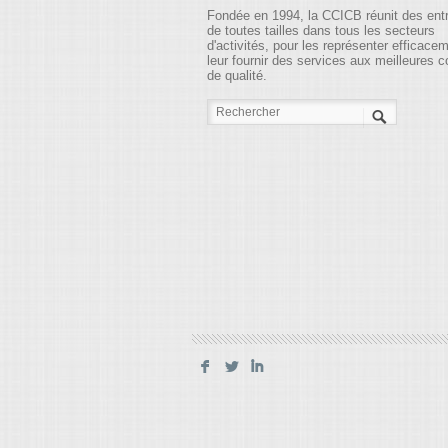
Fondée en 1994, la CCICB réunit des ent
de toutes tailles dans tous les secteurs
d'activités, pour les représenter efficace
leur fournir des services aux meilleures c
de qualité.
F
L
I