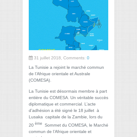
31 juillet 2018, Comments:
0
La Tunisie a rejoint le marché commun
de l’Afrique orientale et Australe
(COMESA).
La Tunisie est désormais membre à part
entière du COMESA. Un véritable succès
diplomatique et commercial. L’acte
d’adhésion a été signé le 18 juillet à
Lusaka capitale de la Zambie, lors du
ème
20
Sommet du COMESA, le Marché
commun de l’Afrique orientale et