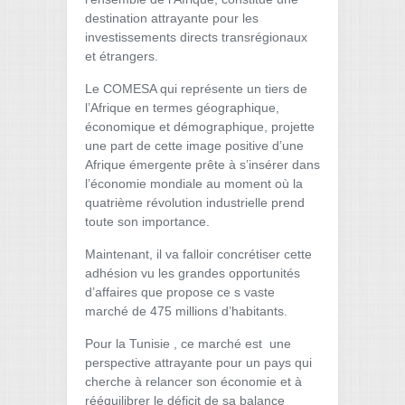
destination attrayante pour les
investissements directs transrégionaux
et étrangers.
Le COMESA qui représente un tiers de
l’Afrique en termes géographique,
économique et démographique, projette
une part de cette image positive d’une
Afrique émergente prête à s’insérer dans
l’économie mondiale au moment où la
quatrième révolution industrielle prend
toute son importance.
Maintenant, il va falloir concrétiser cette
adhésion vu les grandes opportunités
d’affaires que propose ce s vaste
marché de 475 millions d’habitants.
Pour la Tunisie , ce marché est une
perspective attrayante pour un pays qui
cherche à relancer son économie et à
rééquilibrer le déficit de sa balance