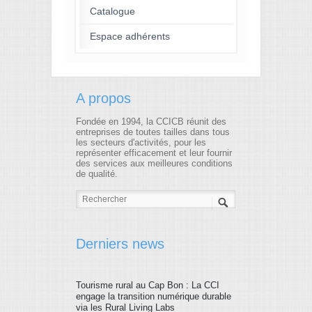
Catalogue
Espace adhérents
A propos
Fondée en 1994, la CCICB réunit des
entreprises de toutes tailles dans tous
les secteurs d'activités, pour les
représenter efficacement et leur fournir
des services aux meilleures conditions
de qualité.
Derniers news
Tourisme rural au Cap Bon : La CCI
engage la transition numérique durable
via les Rural Living Labs