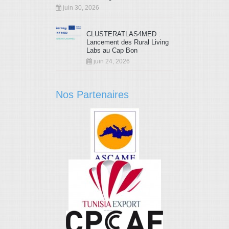
juin 30, 2026
CLUSTERATLAS4MED :
Lancement des Rural Living
Labs au Cap Bon
juin 24, 2026
Nos Partenaires