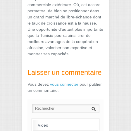
commerciale extérieure. Où, cet accord
permettra de bien se positionner dans
un grand marché de libre-échange dont
le taux de croissance est à la hausse.
Une opportunité d’autant plus importante
que la Tunisie pourra ainsi tirer de
meilleurs avantages de la coopération
africaine, valoriser son expertise et
montrer ses capacités.
Laisser un commentaire
Vous devez
vous connecter
pour publier
un commentaire.
Vidéo