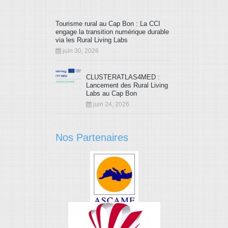
Tourisme rural au Cap Bon : La CCI
engage la transition numérique durable
via les Rural Living Labs
juin 30, 2026
CLUSTERATLAS4MED :
Lancement des Rural Living
Labs au Cap Bon
juin 24, 2026
Nos Partenaires