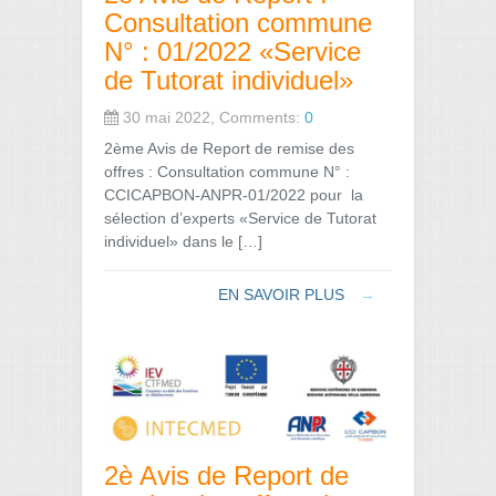
Consultation commune
N° : 01/2022 «Service
de Tutorat individuel»
30 mai 2022, Comments:
0
2ème Avis de Report de remise des
offres : Consultation commune N° :
CCICAPBON-ANPR-01/2022 pour la
sélection d’experts «Service de Tutorat
individuel» dans le […]
EN SAVOIR PLUS
→
2è Avis de Report de