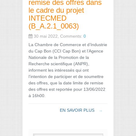
remise des offres dans
le cadre du projet
INTECMED
(B_A.2.1_0063)
30 mai 2022, Comments:
0
La Chambre de Commerce et d’Industrie
du Cap Bon (CCI Cap Bon) et l’Agence
Nationale de la Promotion de la
Recherche scientifique (ANPR),
informent les intéressés qui ont
l’intention de participer et de soumettre
des offres, que la date limite de remise
des offres est reportée pour 13/06/2022
à 16h00.
EN SAVOIR PLUS
→