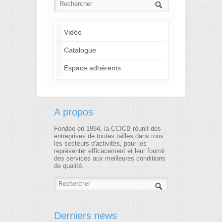
Vidéo
Catalogue
Espace adhérents
A propos
Fondée en 1994, la CCICB réunit des
entreprises de toutes tailles dans tous
les secteurs d'activités, pour les
représenter efficacement et leur fournir
des services aux meilleures conditions
de qualité.
Derniers news