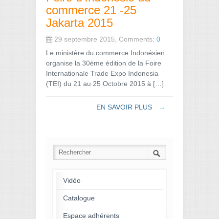
commerce 21 -25
Jakarta 2015
29 septembre 2015, Comments:
0
Le ministère du commerce Indonésien
organise la 30ème édition de la Foire
Internationale Trade Expo Indonesia
(TEI) du 21 au 25 Octobre 2015 à […]
EN SAVOIR PLUS
→
Vidéo
Catalogue
Espace adhérents