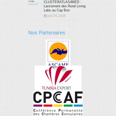
CLUSTERATLAS4MED :
Lancement des Rural Living
Labs au Cap Bon
juin 24, 2026
Nos Partenaires