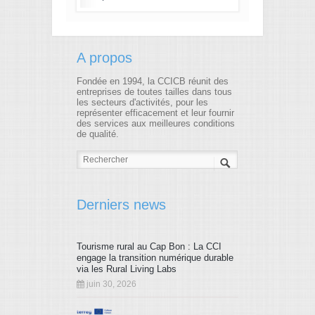
A propos
Fondée en 1994, la CCICB réunit des
entreprises de toutes tailles dans tous
les secteurs d'activités, pour les
représenter efficacement et leur fournir
des services aux meilleures conditions
de qualité.
Derniers news
Tourisme rural au Cap Bon : La CCI
engage la transition numérique durable
via les Rural Living Labs
juin 30, 2026