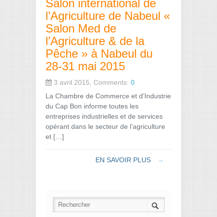
Salon international de
l’Agriculture de Nabeul «
Salon Med de
l’Agriculture & de la
Pêche » à Nabeul du
28-31 mai 2015
3 avril 2015, Comments:
0
La Chambre de Commerce et d’Industrie
du Cap Bon informe toutes les
entreprises industrielles et de services
opérant dans le secteur de l’agriculture
et […]
EN SAVOIR PLUS
→