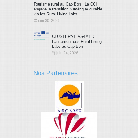
Tourisme rural au Cap Bon : La CCI
engage la transition numérique durable
via les Rural Living Labs
juin 30, 2026
CLUSTERATLAS4MED :
Lancement des Rural Living
Labs au Cap Bon
juin 24, 2026
Nos Partenaires