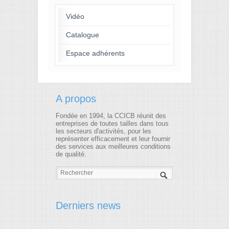
Vidéo
Catalogue
Espace adhérents
A propos
Fondée en 1994, la CCICB réunit des
entreprises de toutes tailles dans tous
les secteurs d'activités, pour les
représenter efficacement et leur fournir
des services aux meilleures conditions
de qualité.
Derniers news