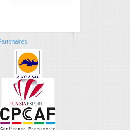
artenaires