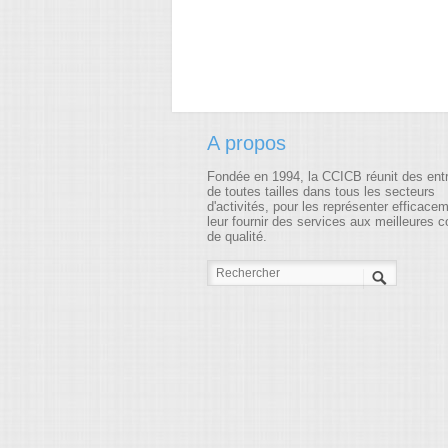
A propos
Fondée en 1994, la CCICB réunit des ent
de toutes tailles dans tous les secteurs
d'activités, pour les représenter efficace
leur fournir des services aux meilleures c
de qualité.