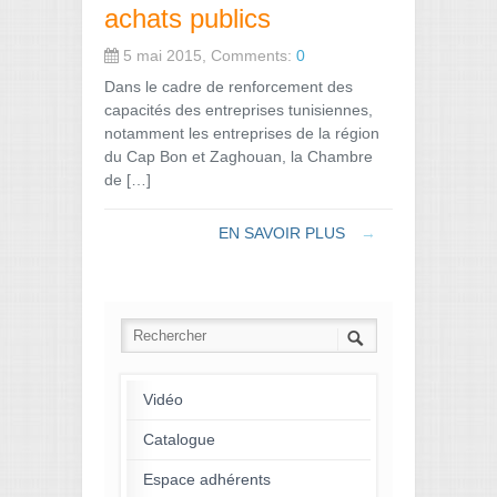
achats publics
5 mai 2015, Comments:
0
Dans le cadre de renforcement des
capacités des entreprises tunisiennes,
notamment les entreprises de la région
du Cap Bon et Zaghouan, la Chambre
de […]
EN SAVOIR PLUS
→
Vidéo
Catalogue
Espace adhérents