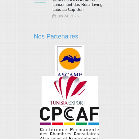
Lancement des Rural Living
Labs au Cap Bon
juin 24, 2026
Nos Partenaires