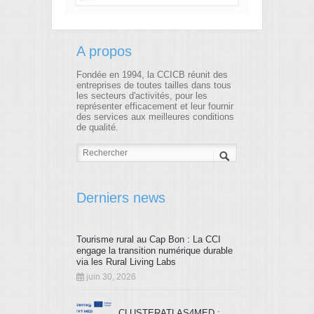
A propos
Fondée en 1994, la CCICB réunit des
entreprises de toutes tailles dans tous
les secteurs d'activités, pour les
représenter efficacement et leur fournir
des services aux meilleures conditions
de qualité.
Derniers news
Tourisme rural au Cap Bon : La CCI
engage la transition numérique durable
via les Rural Living Labs
juin 30, 2026
CLUSTERATLAS4MED :