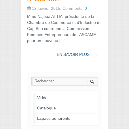
12 janvier 2015, Comments:
0
Mme Najoua ATTIA, présidente de la
Chambre de Commerce et d’Industrie du
Cap Bon couronne la Commission
Femmes Entrepreneurs de l’ASCAME
pour un nouveau […]
EN SAVOIR PLUS
→
Vidéo
Catalogue
Espace adhérents