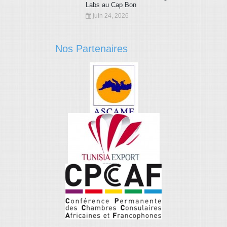
Labs au Cap Bon
juin 24, 2026
Nos Partenaires