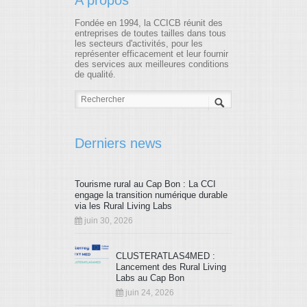
A propos
Fondée en 1994, la CCICB réunit des
entreprises de toutes tailles dans tous
les secteurs d'activités, pour les
représenter efficacement et leur fournir
des services aux meilleures conditions
de qualité.
Derniers news
Tourisme rural au Cap Bon : La CCI
engage la transition numérique durable
via les Rural Living Labs
juin 30, 2026
CLUSTERATLAS4MED :
Lancement des Rural Living
Labs au Cap Bon
juin 24, 2026