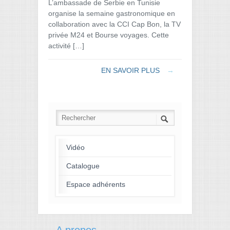
L’ambassade de Serbie en Tunisie
organise la semaine gastronomique en
collaboration avec la CCI Cap Bon, la TV
privée M24 et Bourse voyages. Cette
activité […]
EN SAVOIR PLUS
→
Vidéo
Catalogue
Espace adhérents