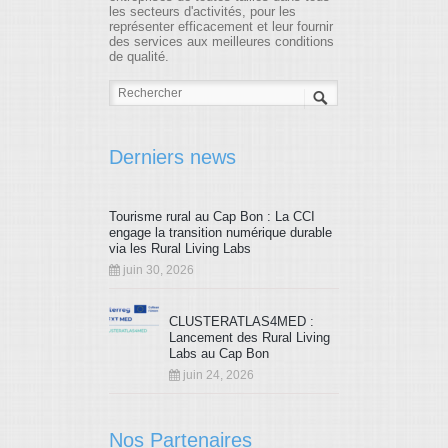
les secteurs d'activités, pour les
représenter efficacement et leur fournir
des services aux meilleures conditions
de qualité.
Derniers news
Tourisme rural au Cap Bon : La CCI
engage la transition numérique durable
via les Rural Living Labs
juin 30, 2026
CLUSTERATLAS4MED :
Lancement des Rural Living
Labs au Cap Bon
juin 24, 2026
Nos Partenaires