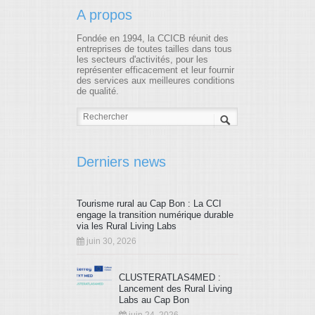
A propos
Fondée en 1994, la CCICB réunit des
entreprises de toutes tailles dans tous
les secteurs d'activités, pour les
représenter efficacement et leur fournir
des services aux meilleures conditions
de qualité.
Derniers news
Tourisme rural au Cap Bon : La CCI
engage la transition numérique durable
via les Rural Living Labs
juin 30, 2026
CLUSTERATLAS4MED :
Lancement des Rural Living
Labs au Cap Bon