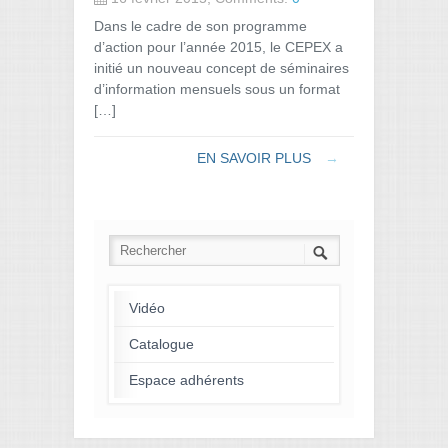
Dans le cadre de son programme
d’action pour l’année 2015, le CEPEX a
initié un nouveau concept de séminaires
d’information mensuels sous un format
[…]
EN SAVOIR PLUS
→
Vidéo
Catalogue
Espace adhérents