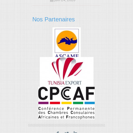
juin 24, 2026
Nos Partenaires