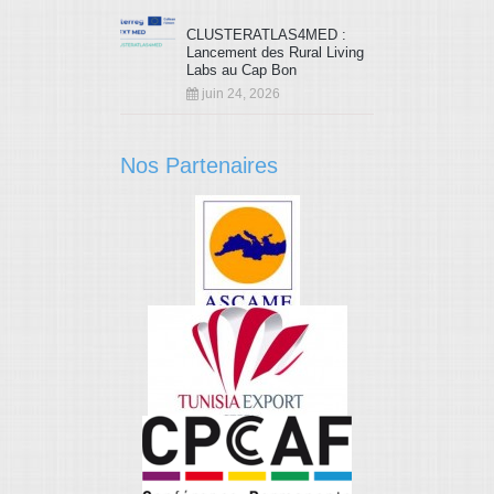
CLUSTERATLAS4MED :
Lancement des Rural Living
Labs au Cap Bon
juin 24, 2026
Nos Partenaires