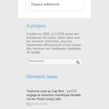
Espace adhérents
A propos
Fondée en 1994, la CCICB réunit des
entreprises de toutes tailles dans tous
les secteurs d'activités, pour les
représenter efficacement et leur fournir
des services aux meilleures conditions
de qualité.
Derniers news
Tourisme rural au Cap Bon : La CCI
engage la transition numérique durable
via les Rural Living Labs
juin 30, 2026