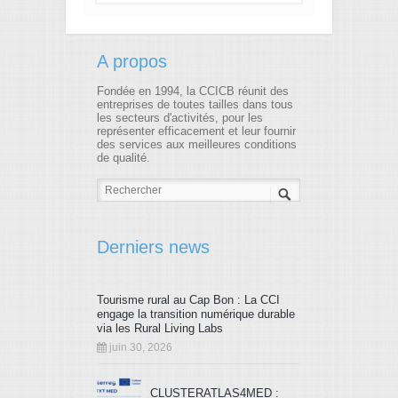
A propos
Fondée en 1994, la CCICB réunit des
entreprises de toutes tailles dans tous
les secteurs d'activités, pour les
représenter efficacement et leur fournir
des services aux meilleures conditions
de qualité.
Derniers news
Tourisme rural au Cap Bon : La CCI
engage la transition numérique durable
via les Rural Living Labs
juin 30, 2026
CLUSTERATLAS4MED :