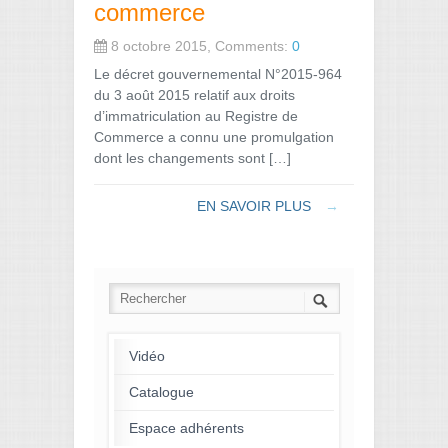
commerce
8 octobre 2015, Comments:
0
Le décret gouvernemental N°2015-964
du 3 août 2015 relatif aux droits
d’immatriculation au Registre de
Commerce a connu une promulgation
dont les changements sont […]
EN SAVOIR PLUS
→
Vidéo
Catalogue
Espace adhérents