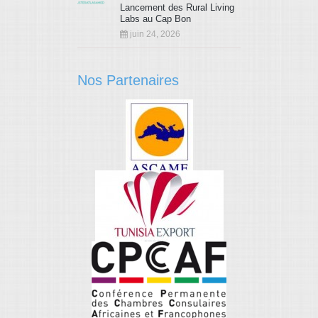
Lancement des Rural Living
Labs au Cap Bon
juin 24, 2026
Nos Partenaires