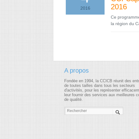
2016
2016
Ce programme 
la région du 
A propos
Fondée en 1994, la CCICB réunit des ent
de toutes tailles dans tous les secteurs
d'activités, pour les représenter efficace
leur fournir des services aux meilleures c
de qualité.