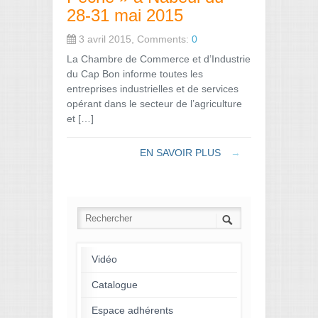
28-31 mai 2015
3 avril 2015, Comments:
0
La Chambre de Commerce et d’Industrie
du Cap Bon informe toutes les
entreprises industrielles et de services
opérant dans le secteur de l’agriculture
et […]
EN SAVOIR PLUS
→
Vidéo
Catalogue
Espace adhérents