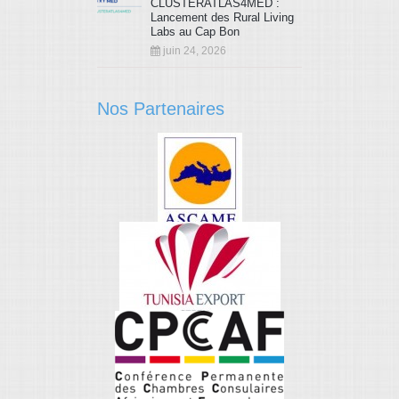
CLUSTERATLAS4MED :
Lancement des Rural Living
Labs au Cap Bon
juin 24, 2026
Nos Partenaires