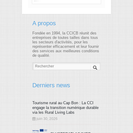
A propos
Fondée en 1994, la CCICB réunit des
entreprises de toutes tailles dans tous
les secteurs d'activités, pour les
représenter efficacement et leur fournir
des services aux meilleures conditions
de qualité.
Derniers news
Tourisme rural au Cap Bon : La CCI
engage la transition numérique durable
via les Rural Living Labs
juin 30, 2026