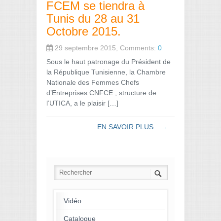
FCEM se tiendra à
Tunis du 28 au 31
Octobre 2015.
29 septembre 2015, Comments:
0
Sous le haut patronage du Président de
la République Tunisienne, la Chambre
Nationale des Femmes Chefs
d’Entreprises CNFCE , structure de
l’UTICA, a le plaisir […]
EN SAVOIR PLUS
→
Vidéo
Catalogue