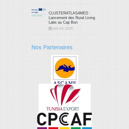
CLUSTERATLAS4MED :
Lancement des Rural Living
Labs au Cap Bon
juin 24, 2026
Nos Partenaires