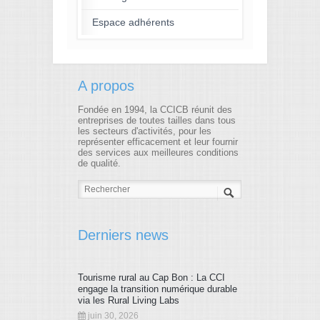
Espace adhérents
A propos
Fondée en 1994, la CCICB réunit des
entreprises de toutes tailles dans tous
les secteurs d'activités, pour les
représenter efficacement et leur fournir
des services aux meilleures conditions
de qualité.
Derniers news
Tourisme rural au Cap Bon : La CCI
engage la transition numérique durable
via les Rural Living Labs
juin 30, 2026